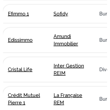
Efimmo 1
Sofidy
Bur
Amundi
Edissimmo
Bur
Immobilier
Inter Gestion
Cristal Life
Dive
REIM
Crédit Mutuel
La Française
Bur
Pierre 1
REM