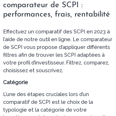
comparateur de SCPI :
performances, frais, rentabilité
Effectuez un comparatif des SCPI en 2023 à
l’aide de notre outil en ligne. Le comparateur
de SCPI vous propose d’appliquer différents
filtres afin de trouver les SCPI adaptées à
votre profil d’investisseur. Filtrez, comparez,
choisissez et souscrivez.
Catégorie
L’une des étapes cruciales lors d’un
comparatif de SCPI est le choix de la
typologie et la catégorie de votre