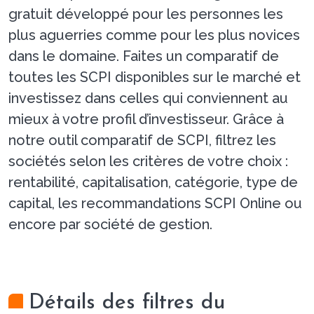
gratuit développé pour les personnes les
plus aguerries comme pour les plus novices
dans le domaine. Faites un comparatif de
toutes les SCPI disponibles sur le marché et
investissez dans celles qui conviennent au
mieux à votre profil d’investisseur. Grâce à
notre outil comparatif de SCPI, filtrez les
sociétés selon les critères de votre choix :
rentabilité, capitalisation, catégorie, type de
capital, les recommandations SCPI Online ou
encore par société de gestion.
Détails des filtres du