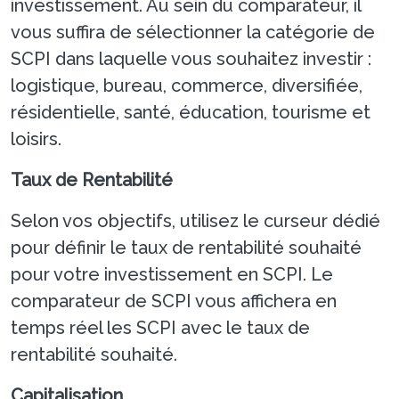
investissement. Au sein du comparateur, il
vous suffira de sélectionner la catégorie de
SCPI dans laquelle vous souhaitez investir :
logistique, bureau, commerce, diversifiée,
résidentielle, santé, éducation, tourisme et
loisirs.
Taux de Rentabilité
Selon vos objectifs, utilisez le curseur dédié
pour définir le taux de rentabilité souhaité
pour votre investissement en SCPI. Le
comparateur de SCPI vous affichera en
temps réel les SCPI avec le taux de
rentabilité souhaité.
Capitalisation