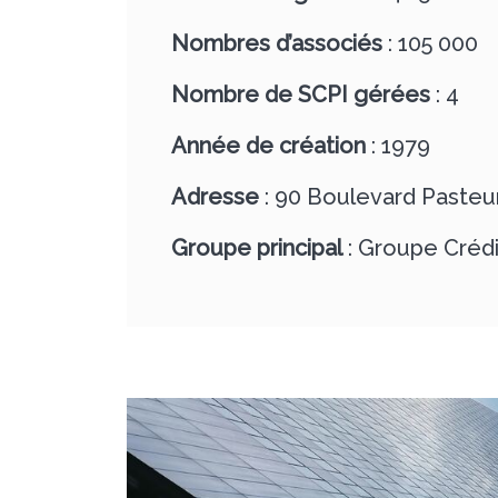
Nombres d’associés
: 105 000
Nombre de SCPI gérées
: 4
Année de création
: 1979
Adresse
: 90 Boulevard Pasteur,
Groupe principal
: Groupe Crédi