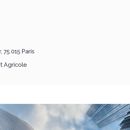
 75 015 Paris
t Agricole