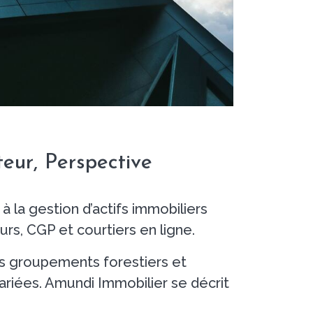
eur, Perspective
 la gestion d’actifs immobiliers
rs, CGP et courtiers en ligne.
s groupements forestiers et
ariées. Amundi Immobilier se décrit