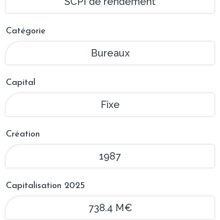
SCPI de rendement
Catégorie
Bureaux
Capital
Fixe
Création
1987
Capitalisation 2025
738.4 M€