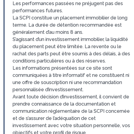
Les performances passées ne préjugent pas des
performances futures.
La SCPI constitue un placement immobilier de long
terme. La durée de détention recommandée est
généralement d’au moins 8 ans.
S’agissant d’un investissement immobilier, la liquidité
du placement peut être limitée. La revente ou le
rachat des parts peut être soumis à des délais, à des
conditions particulières ou à des réserves.
Les informations présentées sur ce site sont
communiquées à titre informatif et ne constituent ni
une offre de souscription ni une recommandation
personnalisée d’investissement.
Avant toute décision d’investissement, il convient de
prendre connaissance de la documentation et
communication réglementaire de la SCPI concernée
et de s’assurer de l’adéquation de cet
investissement avec votre situation personnelle, vos
objectifs et votre profil de risque.