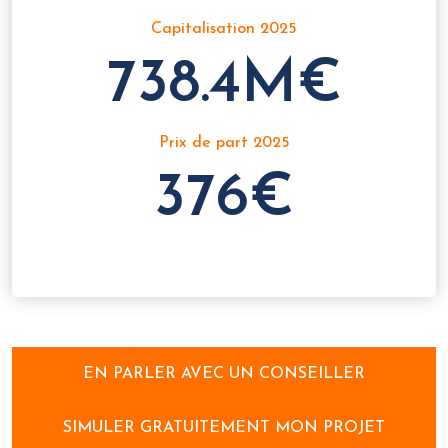
Capitalisation 2025
738.4M€
Prix de part 2025
376€
EN PARLER AVEC UN CONSEILLER
SIMULER GRATUITEMENT MON PROJET