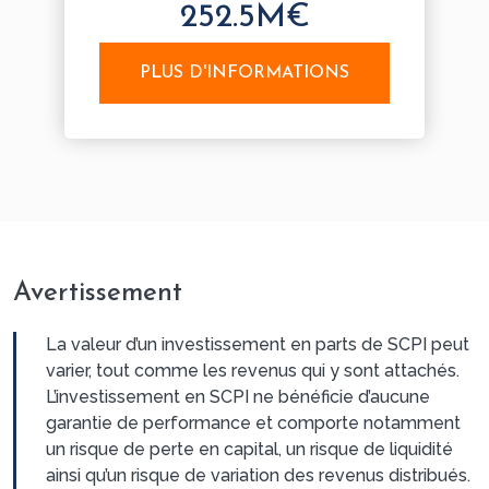
252.5M€
PLUS D'INFORMATIONS
Avertissement
La valeur d’un investissement en parts de SCPI peut
varier, tout comme les revenus qui y sont attachés.
L’investissement en SCPI ne bénéficie d’aucune
garantie de performance et comporte notamment
un risque de perte en capital, un risque de liquidité
ainsi qu’un risque de variation des revenus distribués.