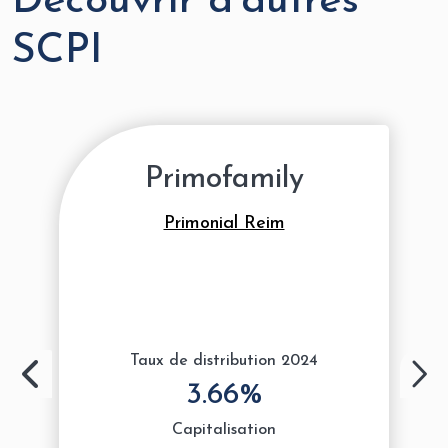
Découvrir d'autres
SCPI
Primofamily
Primonial Reim
Taux de distribution 2024
3.66%
Capitalisation