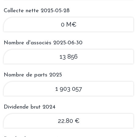
Collecte nette 2025-05-28
0 M€
Nombre d'associés 2025-06-30
13 856
Nombre de parts 2025
1 903 057
Dividende brut 2024
22.80 €