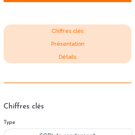
Chiffres clés
Présentation
Détails
Chiffres clés
Type