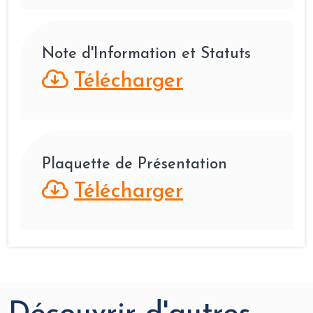
Note d'Information et Statuts
Télécharger
Plaquette de Présentation
Télécharger