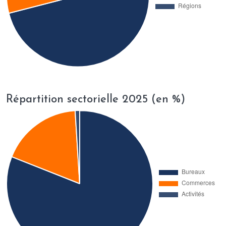
Répartition sectorielle 2025 (en %)