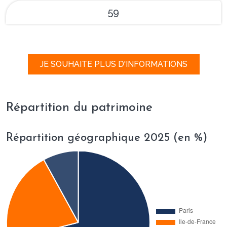
59
JE SOUHAITE PLUS D'INFORMATIONS
Répartition du patrimoine
Répartition géographique 2025 (en %)