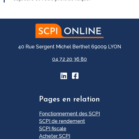
40 Rue Sergent Michel Berthet 69009 LYON
04 72 20 36 80
Pages en relation
Fonctionnement des SCPI
SCPI de rendement
SCPI fiscale
Acheter SCPI