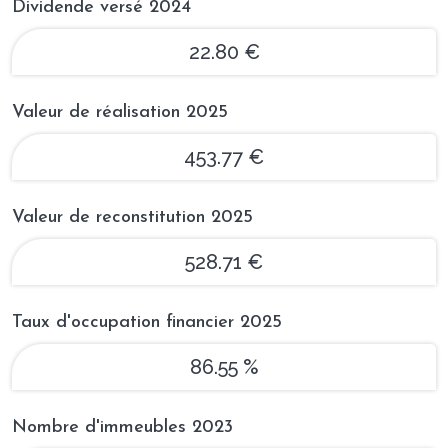
Dividende versé 2024
22.80 €
Valeur de réalisation 2025
453.77 €
Valeur de reconstitution 2025
528.71 €
Taux d'occupation financier 2025
86.55 %
Nombre d'immeubles 2023