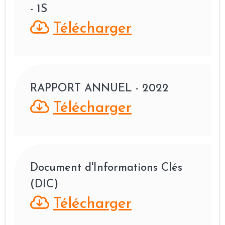
- 1S
Télécharger
RAPPORT ANNUEL - 2022
Télécharger
Document d'Informations Clés
(DIC)
Télécharger