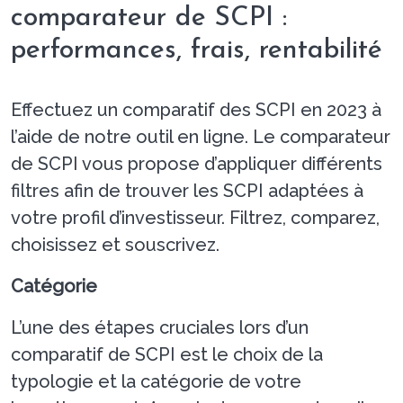
comparateur de SCPI :
performances, frais, rentabilité
Effectuez un comparatif des SCPI en 2023 à
l’aide de notre outil en ligne. Le comparateur
de SCPI vous propose d’appliquer différents
filtres afin de trouver les SCPI adaptées à
votre profil d’investisseur. Filtrez, comparez,
choisissez et souscrivez.
Catégorie
L’une des étapes cruciales lors d’un
comparatif de SCPI est le choix de la
typologie et la catégorie de votre