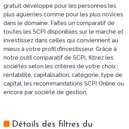
gratuit développé pour les personnes les
plus aguerries comme pour les plus novices
dans le domaine. Faites un comparatif de
toutes les SCPI disponibles sur le marché et
investissez dans celles qui conviennent au
mieux à votre profil d’investisseur. Grâce à
notre outil comparatif de SCPI, filtrez les
sociétés selon les critères de votre choix :
rentabilité, capitalisation, catégorie, type de
capital, les recommandations SCPI Online ou
encore par société de gestion.
Détails des filtres du