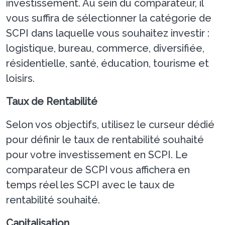
investissement. Au sein du comparateur, il
vous suffira de sélectionner la catégorie de
SCPI dans laquelle vous souhaitez investir :
logistique, bureau, commerce, diversifiée,
résidentielle, santé, éducation, tourisme et
loisirs.
Taux de Rentabilité
Selon vos objectifs, utilisez le curseur dédié
pour définir le taux de rentabilité souhaité
pour votre investissement en SCPI. Le
comparateur de SCPI vous affichera en
temps réel les SCPI avec le taux de
rentabilité souhaité.
Capitalisation