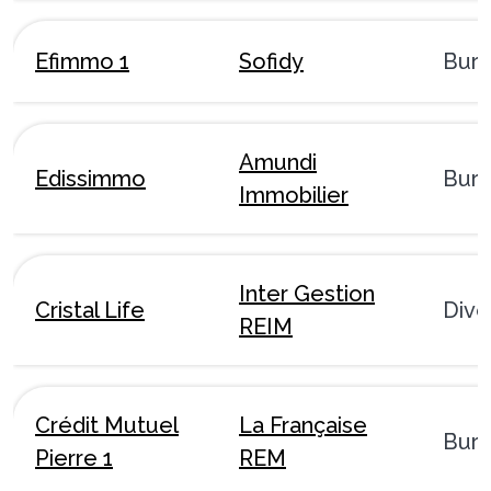
Efimmo 1
Sofidy
Bur
Amundi
Edissimmo
Bur
Immobilier
Inter Gestion
Cristal Life
Dive
REIM
Crédit Mutuel
La Française
Bur
Pierre 1
REM