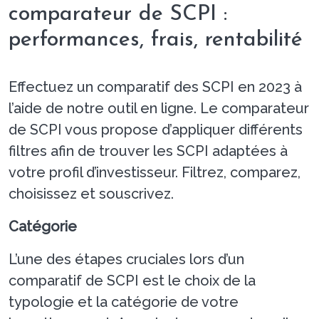
comparateur de SCPI :
performances, frais, rentabilité
Effectuez un comparatif des SCPI en 2023 à
l’aide de notre outil en ligne. Le comparateur
de SCPI vous propose d’appliquer différents
filtres afin de trouver les SCPI adaptées à
votre profil d’investisseur. Filtrez, comparez,
choisissez et souscrivez.
Catégorie
L’une des étapes cruciales lors d’un
comparatif de SCPI est le choix de la
typologie et la catégorie de votre