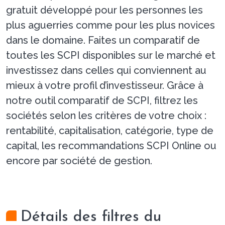
gratuit développé pour les personnes les
plus aguerries comme pour les plus novices
dans le domaine. Faites un comparatif de
toutes les SCPI disponibles sur le marché et
investissez dans celles qui conviennent au
mieux à votre profil d’investisseur. Grâce à
notre outil comparatif de SCPI, filtrez les
sociétés selon les critères de votre choix :
rentabilité, capitalisation, catégorie, type de
capital, les recommandations SCPI Online ou
encore par société de gestion.
Détails des filtres du