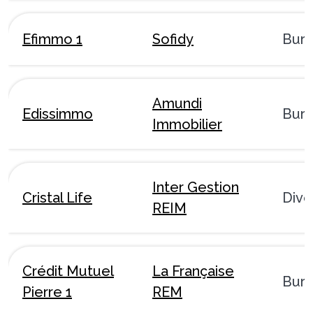
Efimmo 1
Sofidy
Bur
Amundi
Edissimmo
Bur
Immobilier
Inter Gestion
Cristal Life
Dive
REIM
Crédit Mutuel
La Française
Bur
Pierre 1
REM