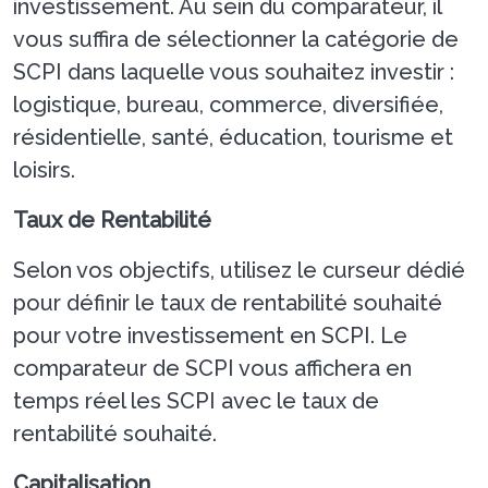
investissement. Au sein du comparateur, il
vous suffira de sélectionner la catégorie de
SCPI dans laquelle vous souhaitez investir :
logistique, bureau, commerce, diversifiée,
résidentielle, santé, éducation, tourisme et
loisirs.
Taux de Rentabilité
Selon vos objectifs, utilisez le curseur dédié
pour définir le taux de rentabilité souhaité
pour votre investissement en SCPI. Le
comparateur de SCPI vous affichera en
temps réel les SCPI avec le taux de
rentabilité souhaité.
Capitalisation