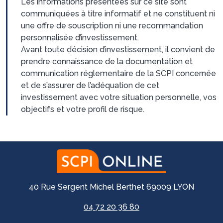
Les informations présentées sur ce site sont
communiquées à titre informatif et ne constituent ni
une offre de souscription ni une recommandation
personnalisée d’investissement.
Avant toute décision d’investissement, il convient de
prendre connaissance de la documentation et
communication réglementaire de la SCPI concernée
et de s’assurer de l’adéquation de cet
investissement avec votre situation personnelle, vos
objectifs et votre profil de risque.
40 Rue Sergent Michel Berthet 69009 LYON
04 72 20 36 80