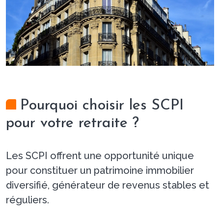
Pourquoi choisir les SCPI
pour votre retraite ?
Les SCPI offrent une opportunité unique
pour constituer un patrimoine immobilier
diversifié, générateur de revenus stables et
réguliers.