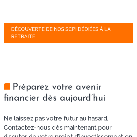
DÉCOUVERTE DE NOS SCPI DÉDIÉES À LA
RETRAITE
Préparez votre avenir
financier dès aujourd’hui
Ne laissez pas votre futur au hasard.
Contactez-nous dès maintenant pour
discuter de votre projet d'investissement en