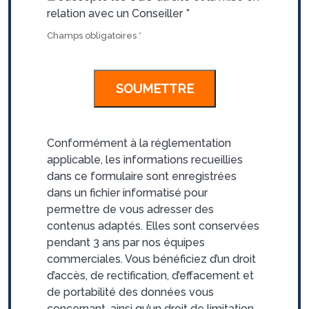
relation avec un Conseiller
*
Champs obligatoires
*
Conformément à la réglementation
applicable, les informations recueillies
dans ce formulaire sont enregistrées
dans un fichier informatisé pour
permettre de vous adresser des
contenus adaptés. Elles sont conservées
pendant 3 ans par nos équipes
commerciales. Vous bénéficiez d’un droit
d’accès, de rectification, d’effacement et
de portabilité des données vous
concernant, ainsi qu’un droit de limitation