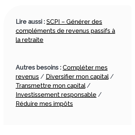
Lire aussi :
SCPI – Générer des
compléments de revenus passifs à
la retraite
Autres besoins :
Compléter mes
revenus
/
Diversifier mon capital
/
Transmettre mon capital
/
Investissement responsable
/
Réduire mes impôts