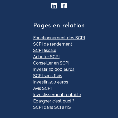
Pages en relation
Fonctionnement des SCPI
SCPI de rendement
SCPI fiscale
Acheter SCPI
Conseiller en SCPI
Investir 20 000 euros
SCPI sans frais
Investir 500 euros
Avis SCPI
Investissement rentable
Épargner, c'est quoi ?
SCPI dans SCI à l'IS