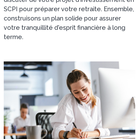
SCPI pour préparer votre retraite. Ensemble,
construisons un plan solide pour assurer
votre tranquillité d'esprit financière à long
terme.