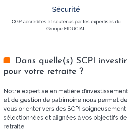
Sécurité
CGP accrédités et soutenus par les expertises du
Groupe FIDUCIAL
Dans quelle(s) SCPI investir
pour votre retraite ?
Notre expertise en matière d’investissement
et de gestion de patrimoine nous permet de
vous orienter vers des SCPI soigneusement
sélectionnées et alignées à vos objectifs de
retraite.