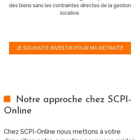
des biens sans les contraintes directes de la gestion
locative.
JE SOUHAITE INVESTIR POUR MA RETRAITE
Notre approche chez SCPI-
Online
Chez SCPI-Online nous mettons à votre