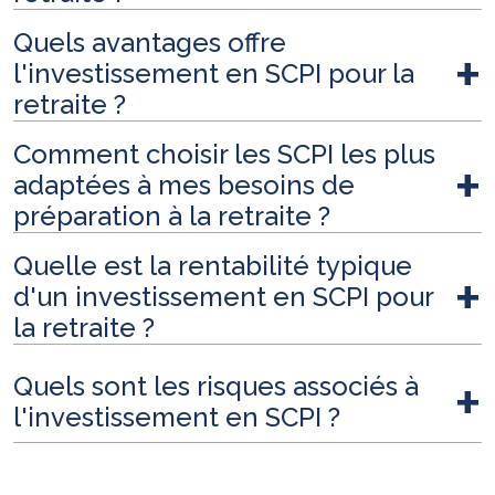
Quels avantages offre
l'investissement en SCPI pour la
retraite ?
Comment choisir les SCPI les plus
adaptées à mes besoins de
préparation à la retraite ?
Quelle est la rentabilité typique
d'un investissement en SCPI pour
la retraite ?
Quels sont les risques associés à
l'investissement en SCPI ?