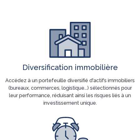
Diversification immobilière
Accédez à un portefeuille diversifié d'actifs immobiliers
(bureaux, commerces, logistique...) sélectionnés pour
leur performance, réduisant ainsi les risques liés à un
investissement unique.