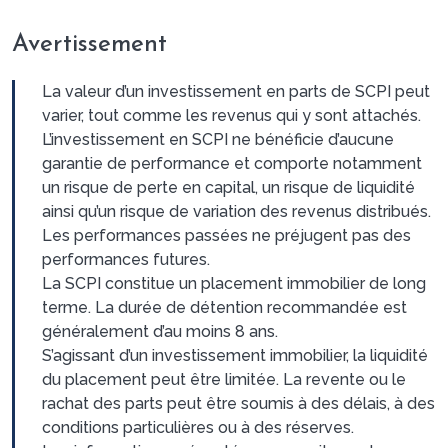
Avertissement
La valeur d’un investissement en parts de SCPI peut
varier, tout comme les revenus qui y sont attachés.
L’investissement en SCPI ne bénéficie d’aucune
garantie de performance et comporte notamment
un risque de perte en capital, un risque de liquidité
ainsi qu’un risque de variation des revenus distribués.
Les performances passées ne préjugent pas des
performances futures.
La SCPI constitue un placement immobilier de long
terme. La durée de détention recommandée est
généralement d’au moins 8 ans.
S’agissant d’un investissement immobilier, la liquidité
du placement peut être limitée. La revente ou le
rachat des parts peut être soumis à des délais, à des
conditions particulières ou à des réserves.