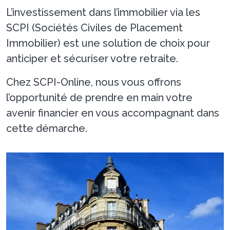
L’investissement dans l’immobilier via les
SCPI (Sociétés Civiles de Placement
Immobilier) est une solution de choix pour
anticiper et sécuriser votre retraite.
Chez SCPI-Online, nous vous offrons
l’opportunité de prendre en main votre
avenir financier en vous accompagnant dans
cette démarche.