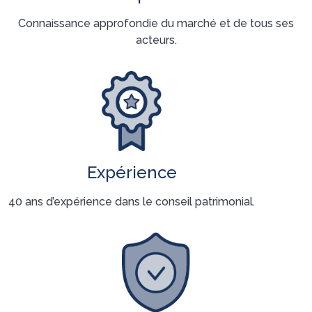
Connaissance approfondie du marché et de tous ses
acteurs.
Expérience
40 ans d’expérience dans le conseil patrimonial.