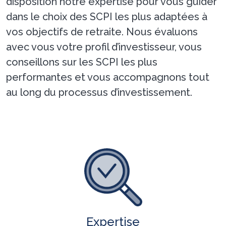
disposition notre expertise pour vous guider
dans le choix des SCPI les plus adaptées à
vos objectifs de retraite. Nous évaluons
avec vous votre profil d’investisseur, vous
conseillons sur les SCPI les plus
performantes et vous accompagnons tout
au long du processus d’investissement.
Expertise