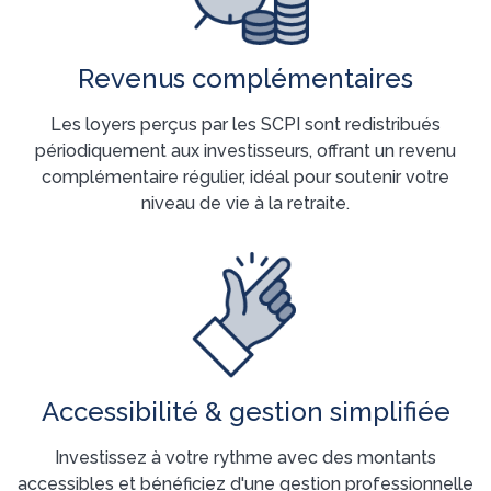
Revenus complémentaires
Les loyers perçus par les SCPI sont redistribués
périodiquement aux investisseurs, offrant un revenu
complémentaire régulier, idéal pour soutenir votre
niveau de vie à la retraite.
Accessibilité & gestion simplifiée
Investissez à votre rythme avec des montants
accessibles et bénéficiez d'une gestion professionnelle