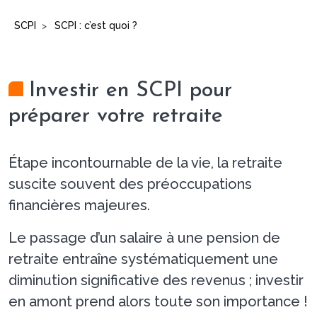
SCPI
SCPI : c’est quoi ?
>
Investir en SCPI pour
préparer votre retraite
Étape incontournable de la vie, la retraite
suscite souvent des préoccupations
financières majeures.
Le passage d’un salaire à une pension de
retraite entraîne systématiquement une
diminution significative des revenus ; investir
en amont prend alors toute son importance !