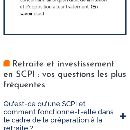
et d’opposition à leur traitement.
(En
savoir plus)
Retraite et investissement
en SCPI : vos questions les plus
fréquentes
Qu'est-ce qu'une SCPI et
comment fonctionne-t-elle dans
le cadre de la préparation à la
retraite ?