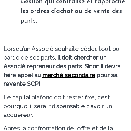
Gestion qui centralise et rapproche
les ordres d’achat ou de vente des
parts.
Lorsqu’un Associé souhaite céder, tout ou
partie de ses parts,
il doit chercher un
Associé repreneur des parts. Sinon il devra
faire appel au
marché secondaire
pour sa
revente SCPI
.
Le capital plafond doit rester fixe, c’est
pourquoi il sera indispensable d’avoir un
acquéreur.
Après la confrontation de l’offre et de la