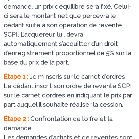
demande, un prix d’équilibre sera fixé. Celui-
ci sera le montant net que percevra le
cédant suite à son opération de revente
SCPI. L’acquéreur, lui, devra
automatiquement s’acquitter d’un droit
d’enregistrement proportionnel de 5% sur la
base du prix de la part.
Étape 1 :
Je m’inscris sur le carnet d’ordres
Le cédant inscrit son ordre de revente SCPI
sur le carnet d’ordres en indiquant le prix par
part auquel il souhaite réaliser la cession.
Étape 2 :
Confrontation de l’offre et la
demande
Les demandes d’achats et de reventes sont