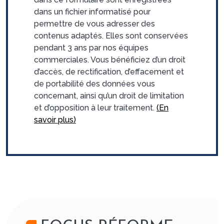
dans un fichier informatisé pour
permettre de vous adresser des
contenus adaptés. Elles sont conservées
pendant 3 ans par nos équipes
commerciales. Vous bénéficiez d’un droit
d’accès, de rectification, d’effacement et
de portabilité des données vous
concernant, ainsi qu’un droit de limitation
et d’opposition à leur traitement.
(En
savoir plus)