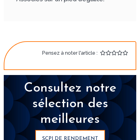
Pensez à noter l'article :
Consultez notre
sélection des
meilleures
SCPI DE RENDEMENT