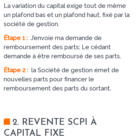
La variation du capital exige tout de même
un plafond bas et un plafond haut, fixé par la
société de gestion.
Étape 1 :
J’envoie ma demande de
remboursement des parts; Le cédant
demande à être remboursé de ses parts.
Étape 2 :
la Société de gestion émet de
nouvelles parts pour financer le
remboursement des parts du sortant.
2. REVENTE SCPI À
CAPITAL FIXE