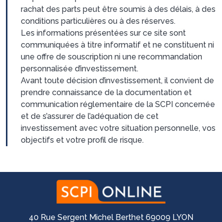
rachat des parts peut être soumis à des délais, à des
conditions particulières ou à des réserves.
Les informations présentées sur ce site sont
communiquées à titre informatif et ne constituent ni
une offre de souscription ni une recommandation
personnalisée d’investissement.
Avant toute décision d’investissement, il convient de
prendre connaissance de la documentation et
communication réglementaire de la SCPI concernée
et de s’assurer de l’adéquation de cet
investissement avec votre situation personnelle, vos
objectifs et votre profil de risque.
40 Rue Sergent Michel Berthet 69009 LYON