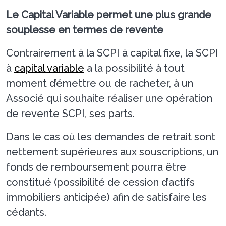
Le Capital Variable permet une plus grande
souplesse en termes de revente
Contrairement à la SCPI à capital fixe, la SCPI
à
capital variable
a la possibilité à tout
moment d’émettre ou de racheter, à un
Associé qui souhaite réaliser une opération
de revente SCPI, ses parts.
Dans le cas où les demandes de retrait sont
nettement supérieures aux souscriptions, un
fonds de remboursement pourra être
constitué (possibilité de cession d’actifs
immobiliers anticipée) afin de satisfaire les
cédants.