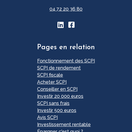
04 72 20 36 80
Pages en relation
Fonctionnement des SCPI
SCPI de rendement
SCPI fiscale
Acheter SCPI
Conseiller en SCPI
Investir 20 000 euros
SCPI sans frais
Investir 500 euros
Avis SCPI
Investissement rentable
Épargner, c'est quoi ?