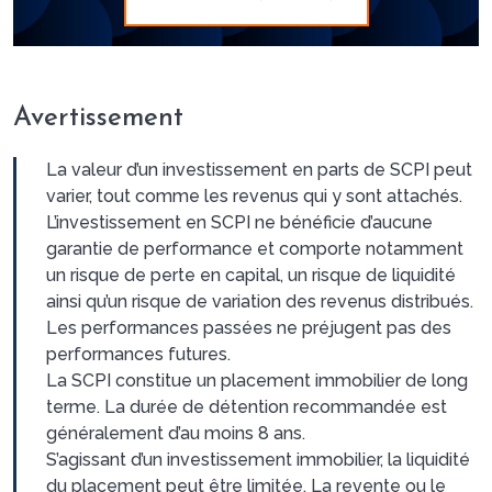
Avertissement
La valeur d’un investissement en parts de SCPI peut
varier, tout comme les revenus qui y sont attachés.
L’investissement en SCPI ne bénéficie d’aucune
garantie de performance et comporte notamment
un risque de perte en capital, un risque de liquidité
ainsi qu’un risque de variation des revenus distribués.
Les performances passées ne préjugent pas des
performances futures.
La SCPI constitue un placement immobilier de long
terme. La durée de détention recommandée est
généralement d’au moins 8 ans.
S’agissant d’un investissement immobilier, la liquidité
du placement peut être limitée. La revente ou le