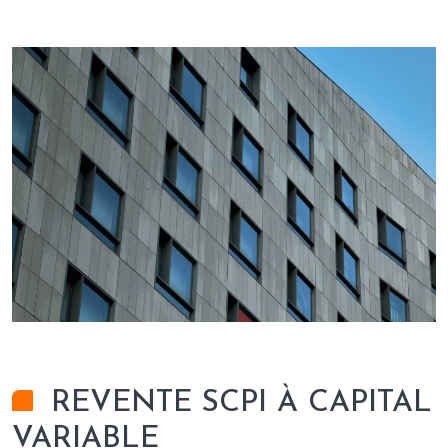
REVENTE SCPI À CAPITAL
VARIABLE