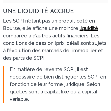
UNE LIQUIDITÉ ACCRUE
Les SCPI n’étant pas un produit coté en
Bourse, elle affiche une moindre
liquidité
comparée à d’autres actifs financiers. Les
conditions de cession (prix, délai) sont sujets
à l’évolution des marchés de l’immobilier et
des parts de SCPI.
En matière de revente SCPI, il est
nécessaire de bien distinguer les SCPI en
fonction de leur forme juridique. Selon
qu’elles sont à capital fixe ou à capital
variable.