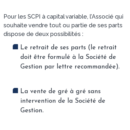
Pour les SCPI à capital variable, l’Associé qui
souhaite vendre tout ou partie de ses parts
dispose de deux possibilités :
Le retrait de ses parts (le retrait
doit être formulé à la Société de
Gestion par lettre recommandée).
La vente de gré à gré sans
intervention de la Société de
Gestion.