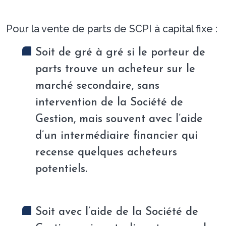
Pour la vente de parts de SCPI à capital fixe :
Soit de gré à gré si le porteur de
parts trouve un acheteur sur le
marché secondaire, sans
intervention de la Société de
Gestion, mais souvent avec l’aide
d’un intermédiaire financier qui
recense quelques acheteurs
potentiels.
Soit avec l’aide de la Société de