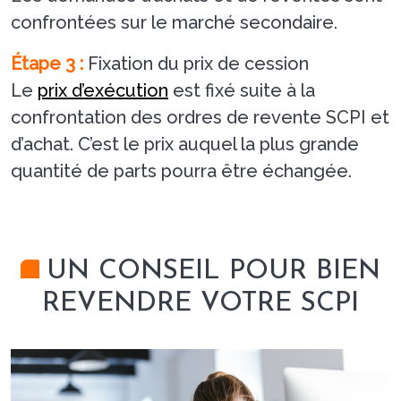
confrontées sur le marché secondaire.
Étape 3 :
Fixation du prix de cession
Le
prix d’exécution
est fixé suite à la
confrontation des ordres de revente SCPI et
d’achat. C’est le prix auquel la plus grande
quantité de parts pourra être échangée.
UN CONSEIL POUR BIEN
REVENDRE VOTRE SCPI