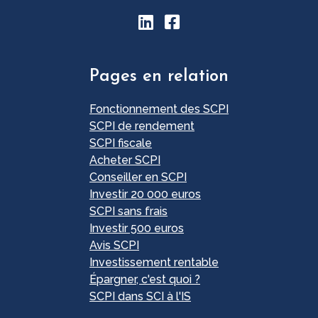
Pages en relation
Fonctionnement des SCPI
SCPI de rendement
SCPI fiscale
Acheter SCPI
Conseiller en SCPI
Investir 20 000 euros
SCPI sans frais
Investir 500 euros
Avis SCPI
Investissement rentable
Épargner, c'est quoi ?
SCPI dans SCI à l'IS