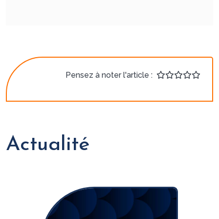
Pensez à noter l'article :
Actualité