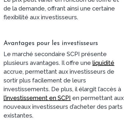
de la demande, offrant ainsi une certaine
flexibilité aux investisseurs.
Avantages pour les investisseurs
Le marché secondaire SCPI présente
plusieurs avantages. Il offre une
liquidité
accrue, permettant aux investisseurs de
sortir plus facilement de leurs
investissements. De plus, il élargit l’accès à
l’investissement en SCPI
en permettant aux
nouveaux investisseurs d’acheter des parts
existantes.