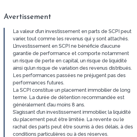
Avertissement
La valeur d’un investissement en parts de SCPI peut
varier, tout comme les revenus qui y sont attachés.
L’investissement en SCPI ne bénéficie d’aucune
garantie de performance et comporte notamment
un risque de perte en capital, un risque de liquidité
ainsi qu’un risque de variation des revenus distribués.
Les performances passées ne préjugent pas des
performances futures.
La SCPI constitue un placement immobilier de long
terme. La durée de détention recommandée est
généralement d’au moins 8 ans.
S’agissant d’un investissement immobilier, la liquidité
du placement peut être limitée. La revente ou le
rachat des parts peut être soumis à des délais, à des
conditions particulières ou à des réserves.