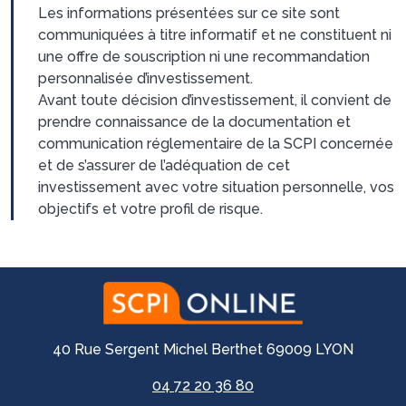
Les informations présentées sur ce site sont
communiquées à titre informatif et ne constituent ni
une offre de souscription ni une recommandation
personnalisée d’investissement.
Avant toute décision d’investissement, il convient de
prendre connaissance de la documentation et
communication réglementaire de la SCPI concernée
et de s’assurer de l’adéquation de cet
investissement avec votre situation personnelle, vos
objectifs et votre profil de risque.
40 Rue Sergent Michel Berthet 69009 LYON
04 72 20 36 80