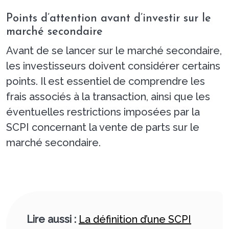
Points d’attention avant d’investir sur le
marché secondaire
Avant de se lancer sur le marché secondaire,
les investisseurs doivent considérer certains
points. Il est essentiel de comprendre les
frais associés à la transaction, ainsi que les
éventuelles restrictions imposées par la
SCPI concernant la vente de parts sur le
marché secondaire.
Lire aussi :
La définition d’une SCPI