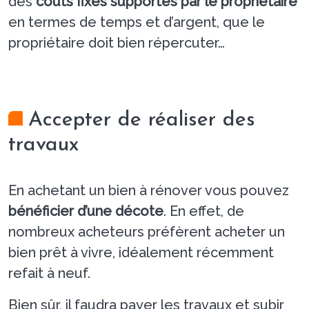
des
coûts fixes supportés par le propriétaire
en termes de temps et d’argent, que le
propriétaire doit bien répercuter…
Accepter de réaliser des
travaux
En achetant un bien à rénover vous pouvez
bénéficier d’une décote
. En effet, de
nombreux acheteurs préfèrent acheter un
bien prêt à vivre, idéalement récemment
refait à neuf.
Bien sûr, il faudra payer les travaux et subir