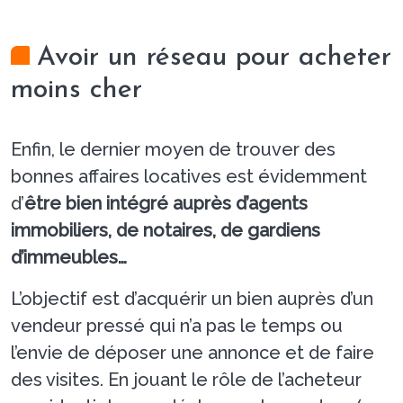
Avoir un réseau pour acheter
moins cher
Enfin, le dernier moyen de trouver des
bonnes affaires locatives est évidemment
d’
être bien intégré auprès d’agents
immobiliers, de notaires, de gardiens
d’immeubles…
L’objectif est d’acquérir un bien auprès d’un
vendeur pressé qui n’a pas le temps ou
l’envie de déposer une annonce et de faire
des visites. En jouant le rôle de l’acheteur