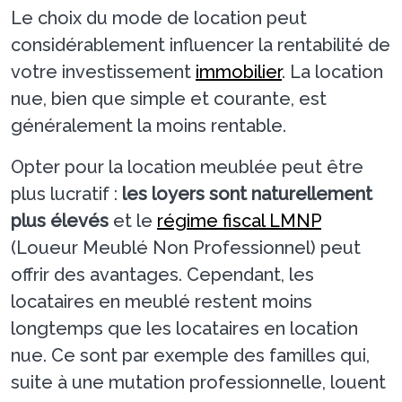
Le choix du mode de location peut
considérablement influencer la rentabilité de
votre investissement
immobilier
. La location
nue, bien que simple et courante, est
généralement la moins rentable.
Opter pour la location meublée peut être
plus lucratif :
les loyers sont naturellement
plus élevés
et le
régime fiscal LMNP
(Loueur Meublé Non Professionnel) peut
offrir des avantages. Cependant, les
locataires en meublé restent moins
longtemps que les locataires en location
nue. Ce sont par exemple des familles qui,
suite à une mutation professionnelle, louent