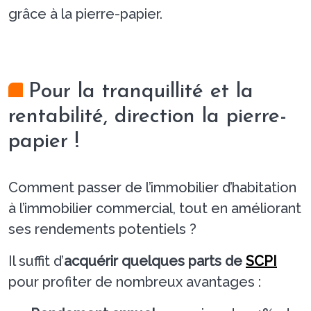
grâce à la pierre-papier.
Pour la tranquillité et la
rentabilité, direction la pierre-
papier !
Comment passer de l’immobilier d’habitation
à l’immobilier commercial, tout en améliorant
ses rendements potentiels ?
Il suffit d’
acquérir quelques parts de
SCPI
pour profiter de nombreux avantages :