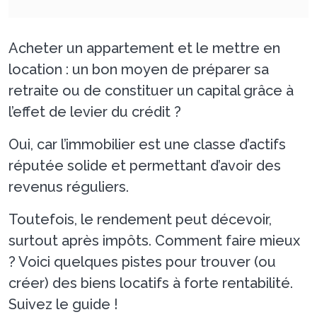
Acheter un appartement et le mettre en
location : un bon moyen de préparer sa
retraite ou de constituer un capital grâce à
l’effet de levier du crédit ?
Oui, car l’immobilier est une classe d’actifs
réputée solide et permettant d’avoir des
revenus réguliers.
Toutefois, le rendement peut décevoir,
surtout après impôts. Comment faire mieux
? Voici quelques pistes pour trouver (ou
créer) des biens locatifs à forte rentabilité.
Suivez le guide !