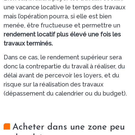
une vacance locative le temps des travaux
mais l’opération pourra, si elle est bien
menée, être fructueuse et permettre un
rendement locatif plus élevé une fois les
travaux terminés.
Dans ce cas, le rendement supérieur sera
donc la contrepartie du travail à réaliser, du
délai avant de percevoir les loyers, et du
risque sur la réalisation des travaux
(dépassement du calendrier ou du budget).
Acheter dans une zone peu