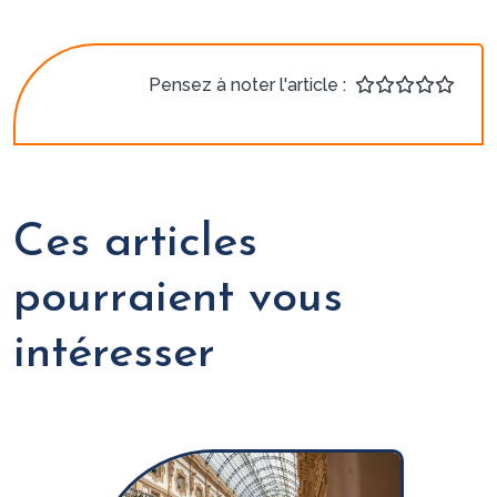
Pensez à noter l'article :
Ces articles
pourraient vous
intéresser