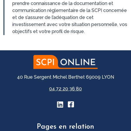
prendre connaissance de la documentation et
communication réglementaire de la SCPI concernée
et de s’assurer de l’adéquation de cet
investissement avec votre situation personnelle, vos
objectifs et votre profil de risque.
40 Rue Sergent Michel Berthet 69009 LYON
04 72 20 36 80
Pages en relation