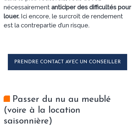
nécessairement
anticiper des difficultés pour
louer.
Ici encore, le surcroît de rendement
est la contrepartie d’un risque.
PRENDRE CONTACT AVEC UN CONSEILLER
Passer du nu au meublé
(voire à la location
saisonnière)