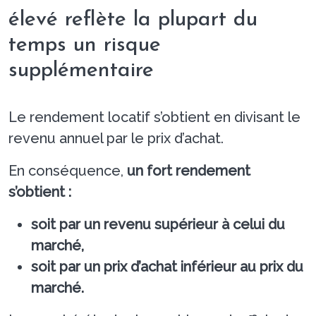
élevé reflète la plupart du
temps un risque
supplémentaire
Le rendement locatif s’obtient en divisant le
revenu annuel par le prix d’achat.
En conséquence,
un fort rendement
s’obtient :
soit par un revenu supérieur à celui du
marché,
soit par un prix d’achat inférieur au prix du
marché.