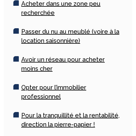
Acheter dans une zone peu
recherchée
Passer du nu au meublé (voire à la
location saisonnière)
Avoir un réseau pour acheter
moins cher
Opter pour l’immobilier
professionnel
Pour la tranquillité et la rentabilité,
direction la pierre-papier !