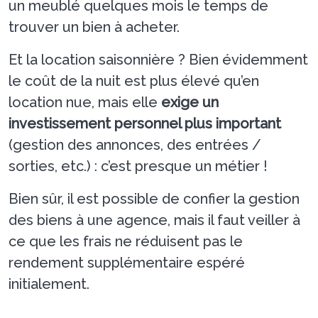
un meublé quelques mois le temps de
trouver un bien à acheter.
Et la location saisonnière ? Bien évidemment
le coût de la nuit est plus élevé qu’en
location nue, mais elle
exige un
investissement personnel plus important
(gestion des annonces, des entrées /
sorties, etc.) : c’est presque un métier !
Bien sûr, il est possible de confier la gestion
des biens à une agence, mais il faut veiller à
ce que les frais ne réduisent pas le
rendement supplémentaire espéré
initialement.