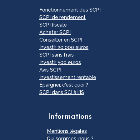
Fonctionnement des SCPI
SCPI de rendement
SCPI fiscale
Acheter SCPI
Conseiller en SCPI
Investir 20 000 euros
SCPI sans frais
Investir 500 euros
Avis SCPI
Investissement rentable
Épargner, c'est quoi ?
SCPI dans SCI à l'IS
Informations
Mentions légales
Qui sommes-nous ?