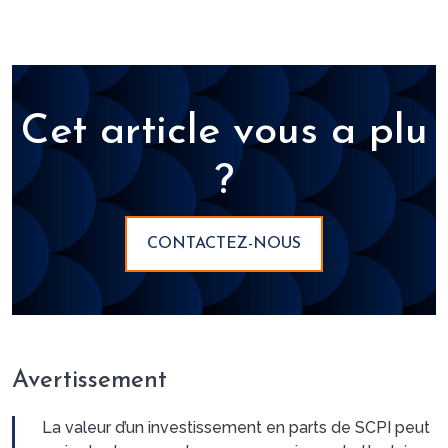
Cet article vous a plu
?
CONTACTEZ-NOUS
Avertissement
La valeur d’un investissement en parts de SCPI peut