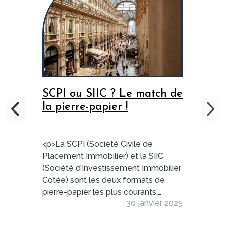
SCPI ou SIIC ? Le match de
la pierre-papier !
<p>La SCPI (Société Civile de
Placement Immobilier) et la SIIC
(Société d’Investissement Immobilier
Cotée) sont les deux formats de
pierre-papier les plus courants.
30 janvier 2025
Quelles sont leurs différences ?
Suivez notre comparatif !</p>