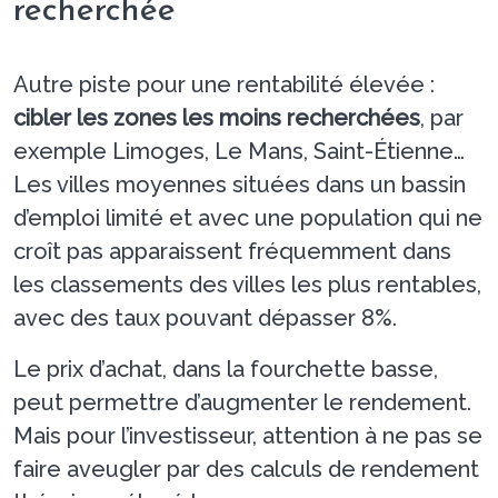
recherchée
Autre piste pour une rentabilité élevée :
cibler les zones les moins recherchées
, par
exemple Limoges, Le Mans, Saint-Étienne…
Les villes moyennes situées dans un bassin
d’emploi limité et avec une population qui ne
croît pas apparaissent fréquemment dans
les classements des villes les plus rentables,
avec des taux pouvant dépasser 8%.
Le prix d’achat, dans la fourchette basse,
peut permettre d’augmenter le rendement.
Mais pour l’investisseur, attention à ne pas se
faire aveugler par des calculs de rendement