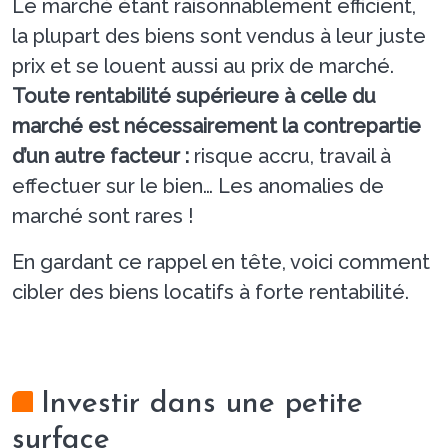
Le marché étant raisonnablement efficient,
la plupart des biens sont vendus à leur juste
prix et se louent aussi au prix de marché.
Toute rentabilité supérieure à celle du
marché est nécessairement la contrepartie
d’un autre facteur :
risque accru, travail à
effectuer sur le bien… Les anomalies de
marché sont rares !
En gardant ce rappel en tête, voici comment
cibler des biens locatifs à forte rentabilité.
Investir dans une petite
surface