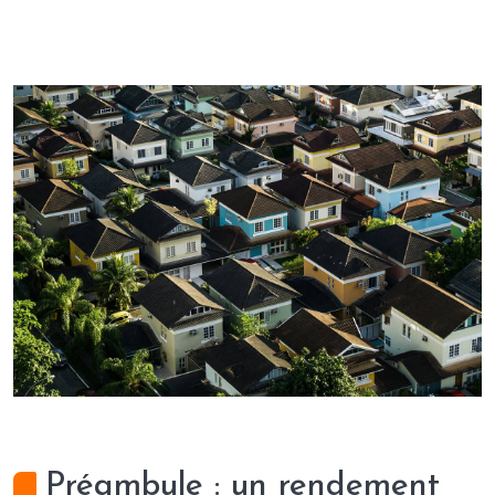
Préambule : un rendement