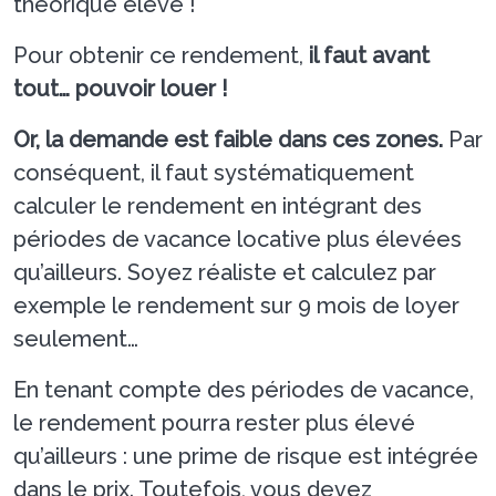
théorique élevé !
Pour obtenir ce rendement,
il faut avant
tout… pouvoir louer !
Or, la demande est faible dans ces zones.
Par
conséquent, il faut systématiquement
calculer le rendement en intégrant des
périodes de vacance locative plus élevées
qu’ailleurs. Soyez réaliste et calculez par
exemple le rendement sur 9 mois de loyer
seulement…
En tenant compte des périodes de vacance,
le rendement pourra rester plus élevé
qu’ailleurs : une prime de risque est intégrée
dans le prix. Toutefois, vous devez