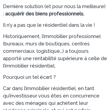
Dernière solution (et pour nous la meilleure)
:
acquérir des biens professionnels.
Il n’y a pas que le résidentiel dans la vie !
Historiquement, l’immobilier professionnel
(bureaux, murs de boutiques, centres
commerciaux, logistique…) a toujours
apporté une rentabilité supérieure à celle de
l’immobilier résidentiel.
Pourquoi un tel écart ?
Car dans l’immobilier résidentiel, en tant
qu’investisseur vous êtes en concurrence
avec des ménages qui achètent leur