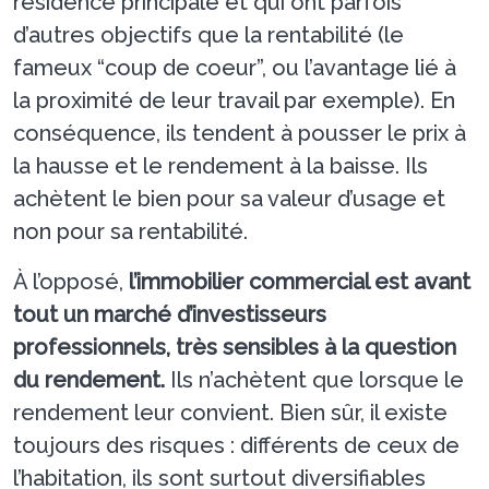
résidence principale et qui ont parfois
d’autres objectifs que la rentabilité (le
fameux “coup de coeur”, ou l’avantage lié à
la proximité de leur travail par exemple).
En
conséquence, ils tendent à pousser le prix à
la hausse et le rendement à la baisse. Ils
achètent le bien pour sa valeur d’usage et
non pour sa rentabilité.
À l’opposé,
l’immobilier commercial est avant
tout un marché d’investisseurs
professionnels, très sensibles à la question
du rendement.
Ils n’achètent que lorsque le
rendement leur convient. Bien sûr, il existe
toujours des risques : différents de ceux de
l’habitation, ils sont surtout diversifiables