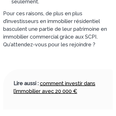
seulement.
Pour ces raisons, de plus en plus
d’investisseurs en immobilier résidentiel
basculent une partie de leur patrimoine en
immobilier commercial grâce aux SCPI.
Qu’attendez-vous pour les rejoindre ?
Lire aussi :
comment investir dans
l’immobilier avec 20 000 €