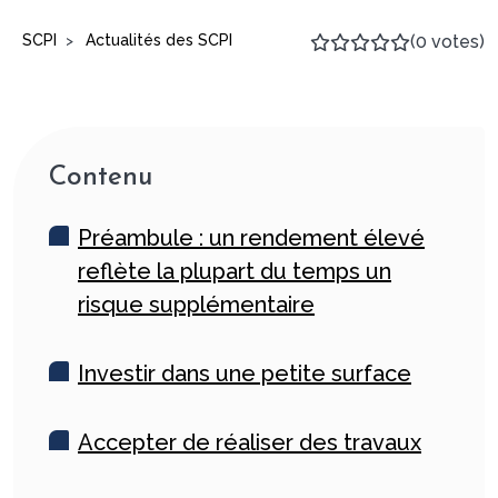
SCPI
Actualités des SCPI
(0 votes)
>
Contenu
Préambule : un rendement élevé
reflète la plupart du temps un
risque supplémentaire
Investir dans une petite surface
Accepter de réaliser des travaux