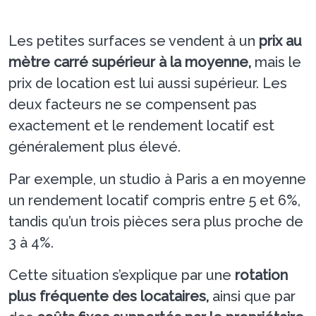
Les petites surfaces se vendent à un
prix au
mètre carré supérieur à la moyenne,
mais le
prix de location est lui aussi supérieur. Les
deux facteurs ne se compensent pas
exactement et le rendement locatif est
généralement plus élevé.
Par exemple, un studio à Paris a en moyenne
un rendement locatif compris entre 5 et 6%,
tandis qu’un trois pièces sera plus proche de
3 à 4%.
Cette situation s’explique par une
rotation
plus fréquente des locataires,
ainsi que par