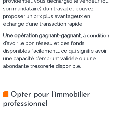
providentiel, vous déchargez le vendeur (ou
son mandataire) d’un travail et pouvez
proposer un prix plus avantageux en
échange d’une transaction rapide.
Une opération gagnant-gagnant,
à condition
d’avoir le bon réseau et des fonds
disponibles facilement… ce qui signifie avoir
une capacité d’emprunt validée ou une
abondante trésorerie disponible.
Opter pour l’immobilier
professionnel