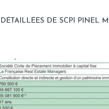
DÉTAILLÉES DE SCPI PINEL M