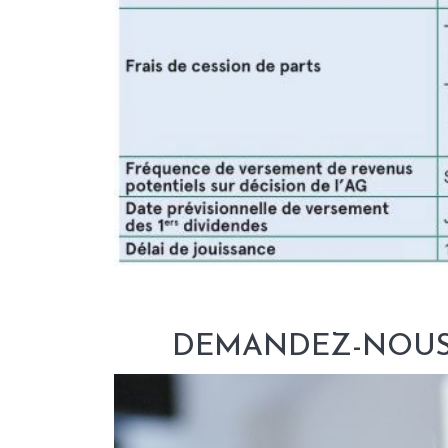
DEMANDEZ-NOUS 