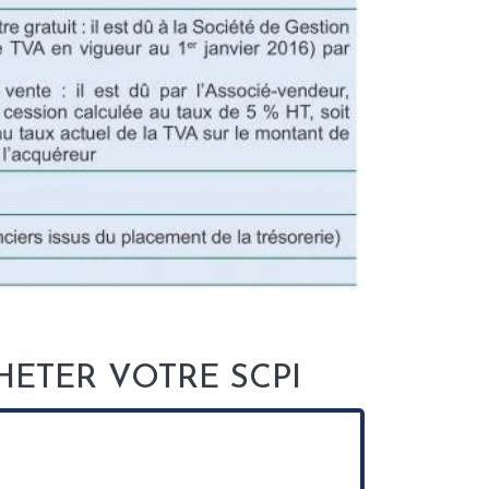
ETER VOTRE SCPI