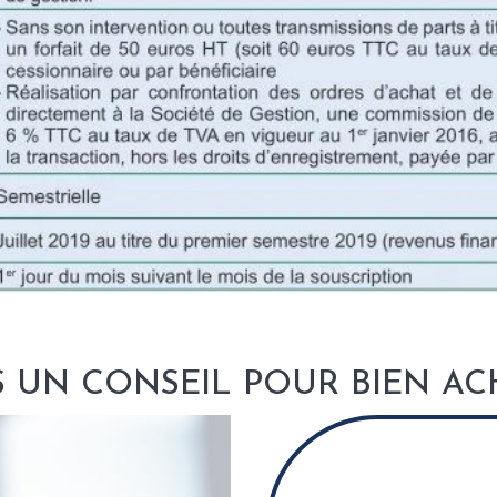
UN CONSEIL POUR BIEN ACH