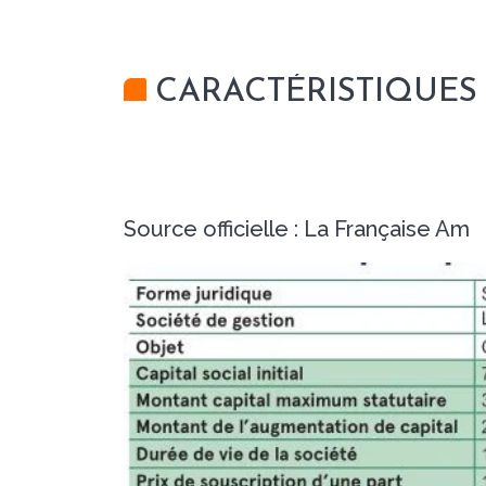
CARACTÉRISTIQUES 
Source officielle : La Française Am