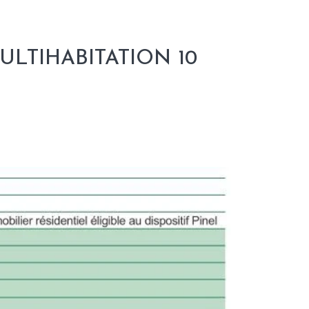
ULTIHABITATION 10