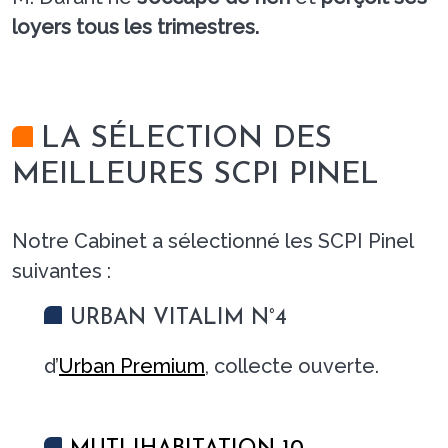
loyers tous les trimestres.
LA SÉLECTION DES
MEILLEURES SCPI PINEL
Notre Cabinet a sélectionné les SCPI Pinel
suivantes :
URBAN VITALIM N°4
d’
Urban Premium
, collecte ouverte.