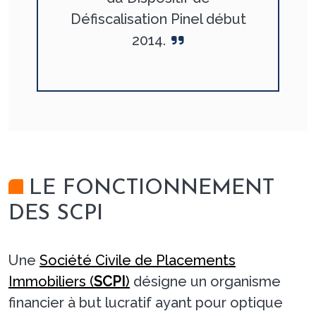
Défiscalisation Pinel début
2014.
LE FONCTIONNEMENT
DES SCPI
Une
Société Civile de Placements
Immobiliers (
SCPI
)
désigne un organisme
financier à but lucratif ayant pour optique