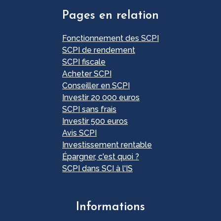
Pages en relation
Fonctionnement des SCPI
SCPI de rendement
SCPI fiscale
Acheter SCPI
Conseiller en SCPI
Investir 20 000 euros
SCPI sans frais
Investir 500 euros
Avis SCPI
Investissement rentable
Épargner, c'est quoi ?
SCPI dans SCI à l'IS
Informations