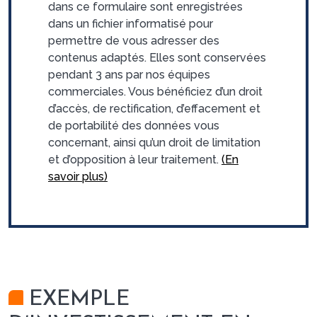
dans ce formulaire sont enregistrées
dans un fichier informatisé pour
permettre de vous adresser des
contenus adaptés. Elles sont conservées
pendant 3 ans par nos équipes
commerciales. Vous bénéficiez d’un droit
d’accès, de rectification, d’effacement et
de portabilité des données vous
concernant, ainsi qu’un droit de limitation
et d’opposition à leur traitement.
(En
savoir plus)
EXEMPLE