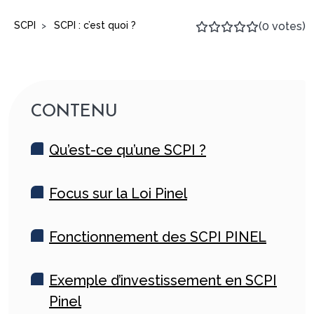
SCPI
SCPI : c’est quoi ?
(0 votes)
>
CONTENU
Qu’est-ce qu’une SCPI ?
Focus sur la Loi Pinel
Fonctionnement des SCPI PINEL
Exemple d’investissement en SCPI
Pinel