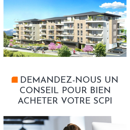
DEMANDEZ-NOUS UN
CONSEIL POUR BIEN
ACHETER VOTRE SCPI