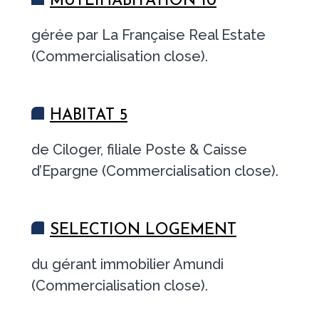
MUTLIHABITATION 10
gérée par La Française Real Estate
(Commercialisation close).
HABITAT 5
de Ciloger, filiale Poste & Caisse
d’Epargne (Commercialisation close).
SELECTION LOGEMENT
du gérant immobilier Amundi
(Commercialisation close).