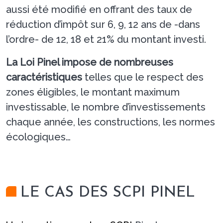
aussi été modifié en offrant des taux de
réduction d’impôt sur 6, 9, 12 ans de -dans
l’ordre- de 12, 18 et 21% du montant investi.
La Loi Pinel impose de nombreuses
caractéristiques
telles que le respect des
zones éligibles, le montant maximum
investissable, le nombre d’investissements
chaque année, les constructions, les normes
écologiques…
LE CAS DES SCPI PINEL