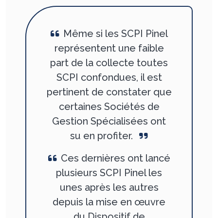
Même si les SCPI Pinel
représentent une faible
part de la collecte toutes
SCPI confondues, il est
pertinent de constater que
certaines Sociétés de
Gestion Spécialisées ont
su en profiter.
Ces dernières ont lancé
plusieurs SCPI Pinel les
unes après les autres
depuis la mise en œuvre
du Dispositif de