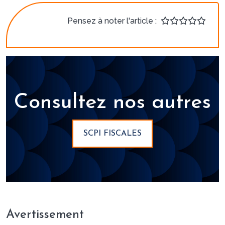
Pensez à noter l'article :
Consultez nos autres
SCPI FISCALES
Avertissement