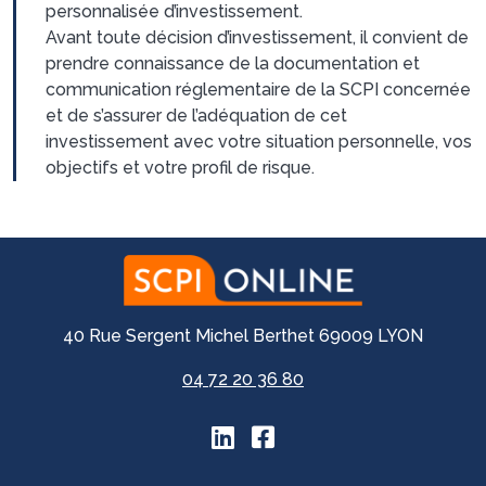
personnalisée d’investissement.
Avant toute décision d’investissement, il convient de
prendre connaissance de la documentation et
communication réglementaire de la SCPI concernée
et de s’assurer de l’adéquation de cet
investissement avec votre situation personnelle, vos
objectifs et votre profil de risque.
40 Rue Sergent Michel Berthet 69009 LYON
04 72 20 36 80