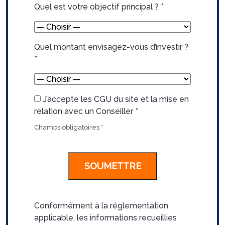
Quel est votre objectif principal ?
*
Quel montant envisagez-vous d’investir ?
*
J’accepte les CGU du site et la mise en
relation avec un Conseiller
*
Champs obligatoires
*
Conformément à la réglementation
applicable, les informations recueillies