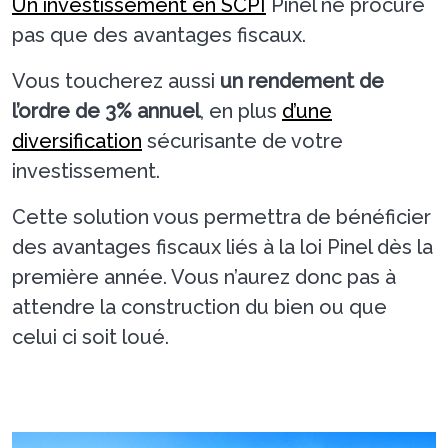
Un investissement en SCPI
Pinel ne procure
pas que des avantages fiscaux.
Vous toucherez aussi
un rendement de
l’ordre de 3% annuel
, en plus
d’une
diversification
sécurisante de votre
investissement.
Cette solution vous permettra de bénéficier
des avantages fiscaux liés à la loi Pinel dès la
première année. Vous n’aurez donc pas à
attendre la construction du bien ou que
celui ci soit loué.