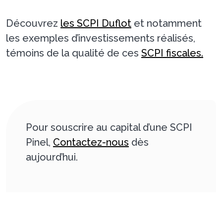
Découvrez
les SCPI Duflot
et notamment
les exemples d’investissements réalisés,
témoins de la qualité de ces
SCPI fiscales.
Pour souscrire au capital d’une SCPI
Pinel,
Contactez-nous
dès
aujourd’hui.