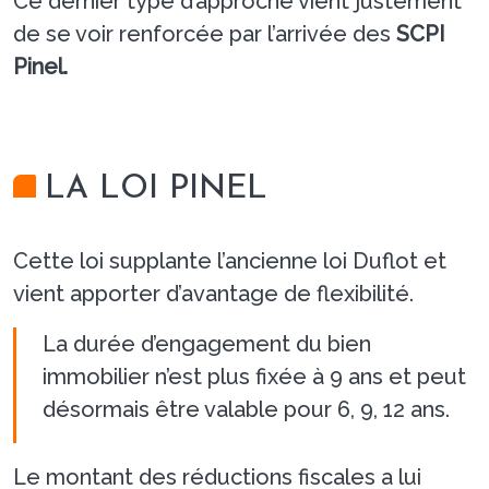
Ce dernier type d’approche vient justement
de se voir renforcée par l’arrivée des
SCPI
Pinel.
LA LOI PINEL
Cette loi supplante l’ancienne loi Duflot et
vient apporter d’avantage de flexibilité.
La durée d’engagement du bien
immobilier n’est plus fixée à 9 ans et peut
désormais être valable pour 6, 9, 12 ans.
Le montant des réductions fiscales a lui