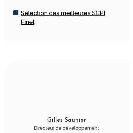
Sélection des meilleures SCPI
Pinel
Gilles Saunier
Directeur de développement