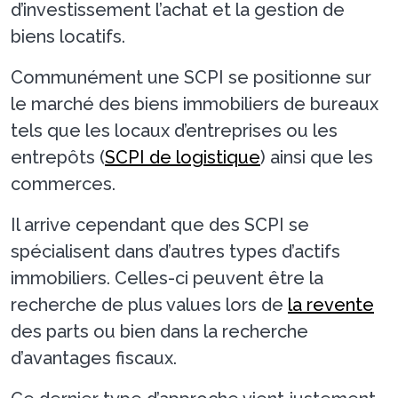
d’investissement l’achat et la gestion de
biens locatifs.
Communément une SCPI se positionne sur
le marché des biens immobiliers de bureaux
tels que les locaux d’entreprises ou les
entrepôts (
SCPI de logistique
) ainsi que les
commerces.
Il arrive cependant que des SCPI se
spécialisent dans d’autres types d’actifs
immobiliers. Celles-ci peuvent être la
recherche de plus values lors de
la revente
des parts ou bien dans la recherche
d’avantages fiscaux.