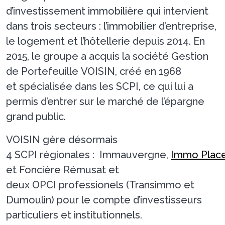
d’investissement immobilière qui intervient
dans trois secteurs : l’immobilier d’entreprise,
le logement et l’hôtellerie depuis 2014. En
2015, le groupe a acquis la société Gestion
de Portefeuille VOISIN, créé en 1968
et spécialisée dans les SCPI, ce qui lui a
permis d’entrer sur le marché de l’épargne
grand public.
VOISIN gère désormais
4 SCPI régionales : Immauvergne,
Immo Plac
et Foncière Rémusat et
deux OPCI professionels (Transimmo et
Dumoulin) pour le compte d’investisseurs
particuliers et institutionnels.