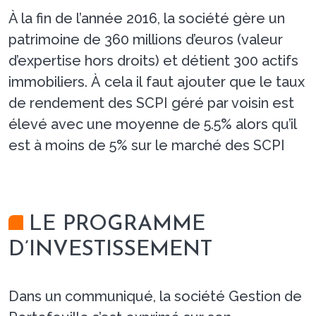
À la fin de l’année 2016, la société gère un
patrimoine de 360 millions d’euros (valeur
d’expertise hors droits) et détient 300 actifs
immobiliers. À cela il faut ajouter que le taux
de rendement des SCPI géré par voisin est
élevé avec une moyenne de 5.5% alors qu’il
est à moins de 5% sur le marché des SCPI
LE PROGRAMME
D’INVESTISSEMENT
Dans un communiqué, la société Gestion de