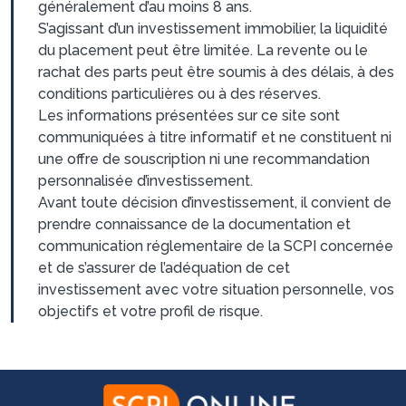
généralement d’au moins 8 ans.
S’agissant d’un investissement immobilier, la liquidité
du placement peut être limitée. La revente ou le
rachat des parts peut être soumis à des délais, à des
conditions particulières ou à des réserves.
Les informations présentées sur ce site sont
communiquées à titre informatif et ne constituent ni
une offre de souscription ni une recommandation
personnalisée d’investissement.
Avant toute décision d’investissement, il convient de
prendre connaissance de la documentation et
communication réglementaire de la SCPI concernée
et de s’assurer de l’adéquation de cet
investissement avec votre situation personnelle, vos
objectifs et votre profil de risque.