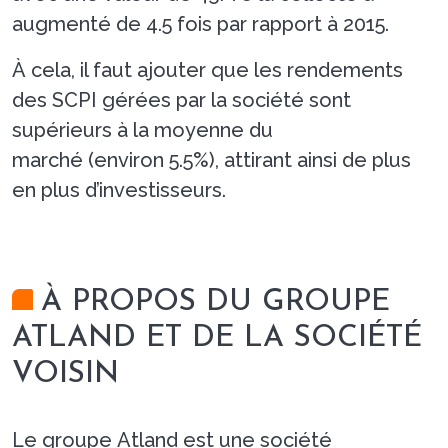
augmenté de 4.5 fois par rapport à 2015.
À cela, il faut ajouter que les rendements
des SCPI gérées par la société sont
supérieurs à la moyenne du
marché (environ 5.5%), attirant ainsi de plus
en plus d’investisseurs.
À PROPOS DU GROUPE
ATLAND ET DE LA SOCIÉTÉ
VOISIN
Le groupe Atland est une société