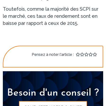
Toutefois, comme la majorité des SCPI sur
le marché, ces taux de rendement sont en
baisse par rapport à ceux de 2015.
Pensez à noter l'article :
Besoin d'un conseil ?