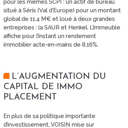
pour les mêmes SCPI : un actif de bureau
situé à Séris (Val d’Europe) pour un montant
global de 11.4 M€ et loué à deux grandes
entreprises : la SAUR et Henkel. L’immeuble
affiche pour l’instant un rendement
immobilier acte-en-mains de 8.16%.
L’AUGMENTATION DU
CAPITAL DE IMMO
PLACEMENT
En plus de sa politique importante
d’investissement, VOISIN mise sur