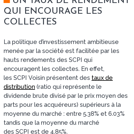
UN TAUX DE RENDEMENT
QUI ENCOURAGE LES
COLLECTES
La politique d’investissement ambitieuse
menée par la société est facilitée par les
hauts rendements des SCPI qui
encouragent les collectes. En effet,
les SCPI Voisin présentent des
taux de
distribution
(ratio qui représente le
dividende brute divisé par le prix moyen des
parts pour les acquéreurs) supérieurs à la
moyenne du marché : entre 5.38% et 6.03%
tandis que la moyenne du marché
des SCPI est de 4.85%.