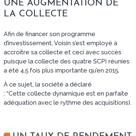
UNE AUGMENTATION DE
LA COLLECTE
Afin de financer son programme
d’investissement, Voisin s’est employé à
accroître sa collecte et ceci avec succès
puisque la collecte des quatre SCPI réunies
a été 4.5 fois plus importante qu’en 2015.
À ce sujet, la société a déclaré
: “Cette collecte dynamique est en parfaite
adéquation avec le rythme des acquisitions).