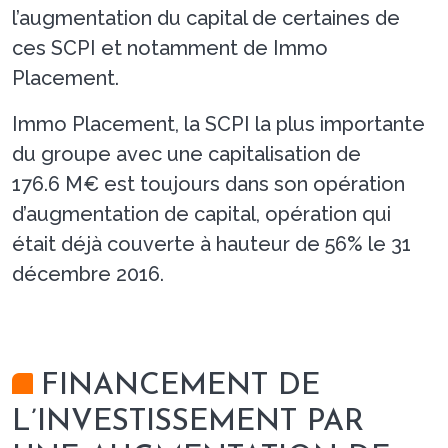
l’augmentation du capital de certaines de
ces SCPI et notamment de Immo
Placement.
Immo Placement, la SCPI la plus importante
du groupe avec une capitalisation de
176.6 M€ est toujours dans son opération
d’augmentation de capital, opération qui
était déjà couverte à hauteur de 56% le 31
décembre 2016.
FINANCEMENT DE
L’INVESTISSEMENT PAR