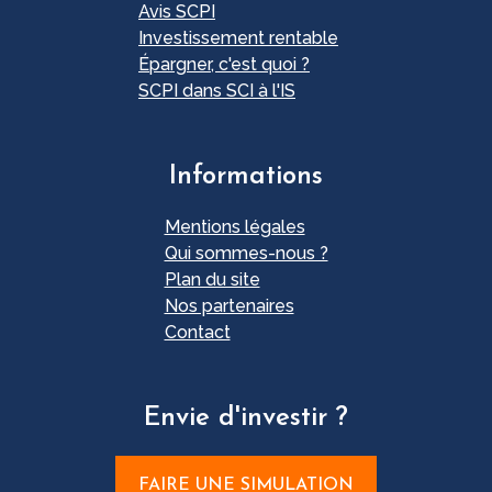
Avis SCPI
Investissement rentable
Épargner, c'est quoi ?
SCPI dans SCI à l'IS
Informations
Mentions légales
Qui sommes-nous ?
Plan du site
Nos partenaires
Contact
Envie d'investir ?
FAIRE UNE SIMULATION