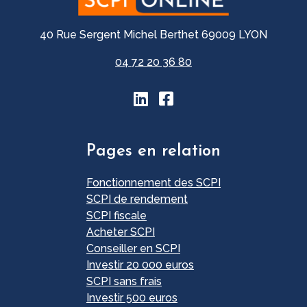
40 Rue Sergent Michel Berthet 69009 LYON
04 72 20 36 80
Pages en relation
Fonctionnement des SCPI
SCPI de rendement
SCPI fiscale
Acheter SCPI
Conseiller en SCPI
Investir 20 000 euros
SCPI sans frais
Investir 500 euros