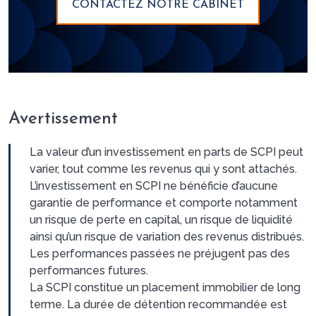
CONTACTEZ NOTRE CABINET
Avertissement
La valeur d’un investissement en parts de SCPI peut
varier, tout comme les revenus qui y sont attachés.
L’investissement en SCPI ne bénéficie d’aucune
garantie de performance et comporte notamment
un risque de perte en capital, un risque de liquidité
ainsi qu’un risque de variation des revenus distribués.
Les performances passées ne préjugent pas des
performances futures.
La SCPI constitue un placement immobilier de long
terme. La durée de détention recommandée est