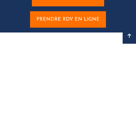
PRENDRE RDV EN LIGNE