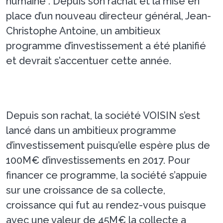
humaine”. Depuis son rachat et la mise en
place d’un nouveau directeur général, Jean-
Christophe Antoine, un ambitieux
programme d’investissement a été planifié
et devrait s’accentuer cette année.
Depuis son rachat, la société VOISIN s’est
lancé dans un ambitieux programme
d’investissement puisqu’elle espère plus de
100M€ d’investissements en 2017. Pour
financer ce programme, la société s’appuie
sur une croissance de sa collecte,
croissance qui fut au rendez-vous puisque
avec une valeur de 45M€ la collecte a