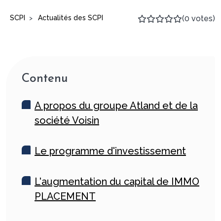
SCPI
Actualités des SCPI
(0 votes)
>
Contenu
A propos du groupe Atland et de la
société Voisin
Le programme d'investissement
L'augmentation du capital de IMMO
PLACEMENT