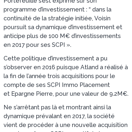
Portefeuille s’est exprimé sur son
programme d’investissement : “ dans la
continuité de la stratégie initiée, Voisin
poursuit sa dynamique d’investissement et
anticipe plus de 100 M€ d’investissements
en 2017 pour ses SCPI ».
Cette politique d’investissement a pu
s’observer en 2016 puisque Atland a réalisé à
la fin de l’année trois acquisitions pour le
compte de ses SCPI Immo Placement
et Epargne Pierre, pour une valeur de 9.2M€.
Ne s’arrêtant pas là et montrant ainsi la
dynamique prévalant en 2017, la société
vient de procéder à une nouvelle acquisition