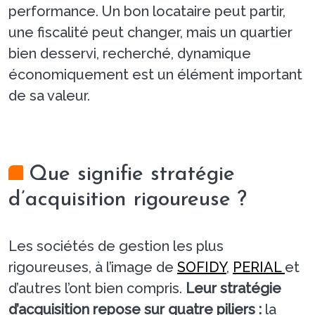
performance. Un bon locataire peut partir,
une fiscalité peut changer, mais un quartier
bien desservi, recherché, dynamique
économiquement est un élément important
de sa valeur.
Que signifie stratégie
d’acquisition rigoureuse ?
Les sociétés de gestion les plus
rigoureuses, à l’image de
SOFIDY
,
PERIAL
et
d’autres l’ont bien compris.
Leur stratégie
d’acquisition repose sur quatre piliers :
la