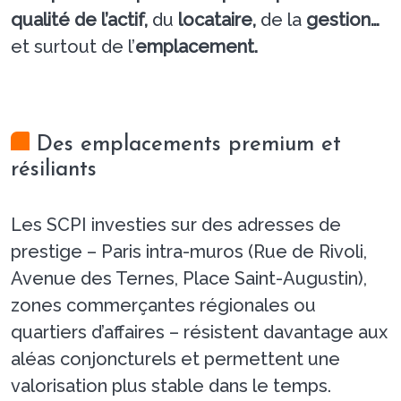
qualité de l’actif,
du
locataire,
de la
gestion…
et surtout de l’
emplacement.
Des emplacements premium et
résiliants
Les SCPI investies sur des adresses de
prestige – Paris intra-muros (Rue de Rivoli,
Avenue des Ternes, Place Saint-Augustin),
zones commerçantes régionales ou
quartiers d’affaires – résistent davantage aux
aléas conjoncturels et permettent une
valorisation plus stable dans le temps.