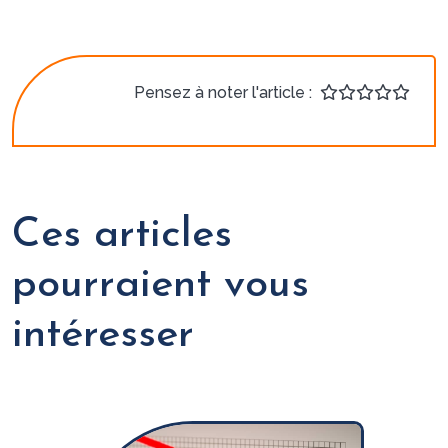
Pensez à noter l'article :
Ces articles
pourraient vous
intéresser