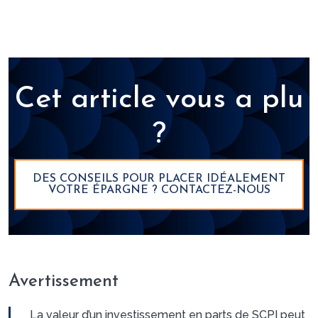
erreurs fréquentes.</p>
Cet article vous a plu
?
DES CONSEILS POUR PLACER IDÉALEMENT
VOTRE ÉPARGNE ? CONTACTEZ-NOUS
Avertissement
La valeur d’un investissement en parts de SCPI peut