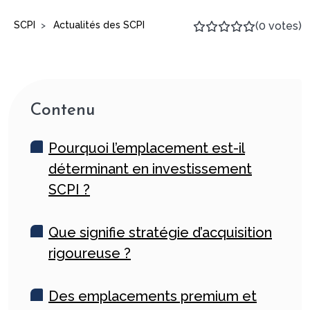
SCPI
Actualités des SCPI
(0 votes)
>
Contenu
Pourquoi l’emplacement est-il
déterminant en investissement
SCPI ?
Que signifie stratégie d’acquisition
rigoureuse ?
Des emplacements premium et