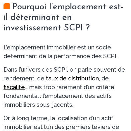
Pourquoi l’emplacement est-
il déterminant en
investissement SCPI ?
L’emplacement immobilier est un socle
déterminant de la performance des SCPI.
Dans l’univers des SCPI, on parle souvent de
rendement, de
taux de distribution
, de
fiscalité
… mais trop rarement d’un critère
fondamental : l’emplacement des actifs
immobiliers sous-jacents.
Or, à long terme, la localisation d’un actif
immobilier est l’un des premiers leviers de