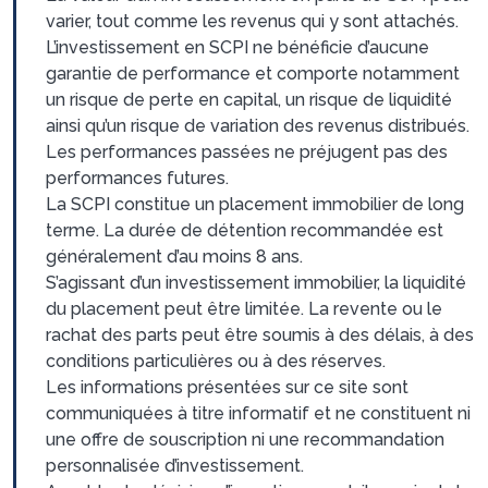
varier, tout comme les revenus qui y sont attachés.
L’investissement en SCPI ne bénéficie d’aucune
garantie de performance et comporte notamment
un risque de perte en capital, un risque de liquidité
ainsi qu’un risque de variation des revenus distribués.
Les performances passées ne préjugent pas des
performances futures.
La SCPI constitue un placement immobilier de long
terme. La durée de détention recommandée est
généralement d’au moins 8 ans.
S’agissant d’un investissement immobilier, la liquidité
du placement peut être limitée. La revente ou le
rachat des parts peut être soumis à des délais, à des
conditions particulières ou à des réserves.
Les informations présentées sur ce site sont
communiquées à titre informatif et ne constituent ni
une offre de souscription ni une recommandation
personnalisée d’investissement.