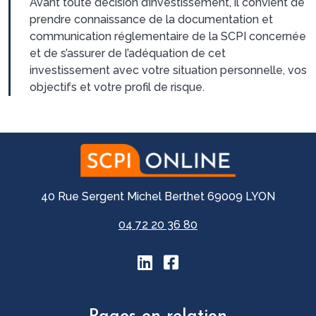
Avant toute décision d’investissement, il convient de
prendre connaissance de la documentation et
communication réglementaire de la SCPI concernée
et de s’assurer de l’adéquation de cet
investissement avec votre situation personnelle, vos
objectifs et votre profil de risque.
40 Rue Sergent Michel Berthet 69009 LYON
04 72 20 36 80