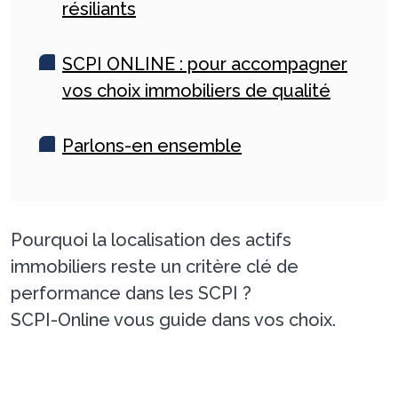
résiliants
SCPI ONLINE : pour accompagner
vos choix immobiliers de qualité
Parlons-en ensemble
Pourquoi la localisation des actifs
immobiliers reste un critère clé de
performance dans les SCPI ?
SCPI-Online vous guide dans vos choix.