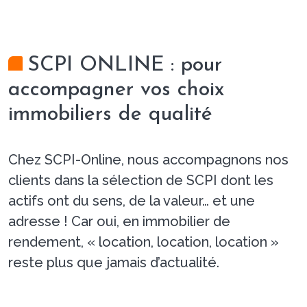
SCPI ONLINE : pour
accompagner vos choix
immobiliers de qualité
Chez SCPI-Online, nous accompagnons nos
clients dans la sélection de SCPI dont les
actifs ont du sens, de la valeur… et une
adresse ! Car oui, en immobilier de
rendement, « location, location, location »
reste plus que jamais d’actualité.