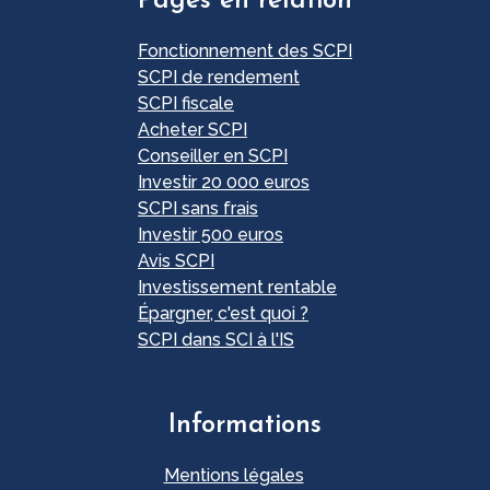
Pages en relation
Fonctionnement des SCPI
SCPI de rendement
SCPI fiscale
Acheter SCPI
Conseiller en SCPI
Investir 20 000 euros
SCPI sans frais
Investir 500 euros
Avis SCPI
Investissement rentable
Épargner, c'est quoi ?
SCPI dans SCI à l'IS
Informations
Mentions légales