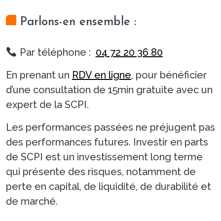
Parlons-en ensemble :
Par téléphone :
04 72 20 36 80
En prenant un
RDV en ligne
, pour bénéficier
d’une consultation de 15min gratuite avec un
expert de la SCPI.
Les performances passées ne préjugent pas
des performances futures. Investir en parts
de SCPI est un investissement long terme
qui présente des risques, notamment de
perte en capital, de liquidité, de durabilité et
de marché.