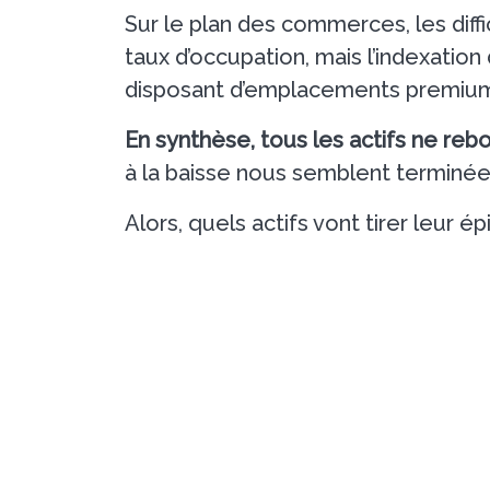
Sur le plan des commerces, les diff
taux d’occupation, mais l’indexation
disposant d’emplacements premium
En synthèse, tous les actifs ne reb
à la baisse nous semblent terminée
Alors, quels actifs vont tirer leur é