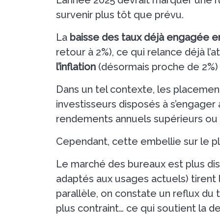
survenir plus tôt que prévu.
La
baisse des taux déjà engagée e
retour à 2%), ce qui relance déjà l’
l’inflation
(désormais proche de 2%) 
Dans un tel contexte, les placemen
investisseurs disposés à s’engager 
rendements annuels supérieurs ou pr
Cependant, cette embellie sur le pl
Le marché des bureaux est plus dis
adaptés aux usages actuels) tirent l
parallèle, on constate un reflux du
plus contraint… ce qui soutient la