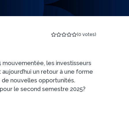
(0 votes)
 mouvementée, les investisseurs
 aujourd’hui un retour à une forme
si de nouvelles opportunités.
 pour le second semestre 2025?