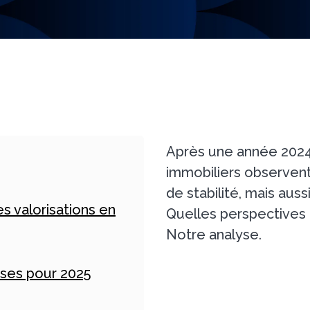
Après une année 2024
immobiliers observent
de stabilité, mais aus
es valorisations en
Quelles perspectives
Notre analyse.
ses pour 2025