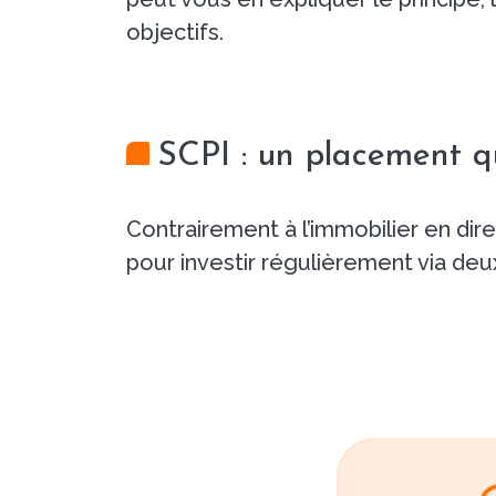
objectifs.
SCPI : un placement q
Contrairement à l’immobilier en dir
pour investir régulièrement via de