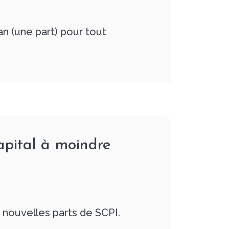
 (une part) pour tout
capital à moindre
 nouvelles parts de SCPI.