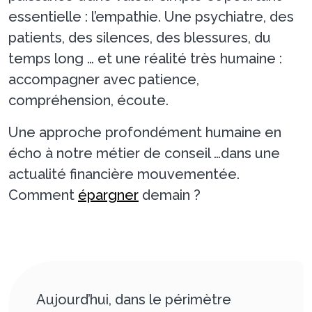
essentielle : l’empathie. Une psychiatre, des
patients, des silences, des blessures, du
temps long … et une réalité très humaine :
accompagner avec patience,
compréhension, écoute.
Une approche profondément humaine en
écho à notre métier de conseil …dans une
actualité financière mouvementée.
Comment
épargner
demain ?
Aujourd’hui, dans le périmètre