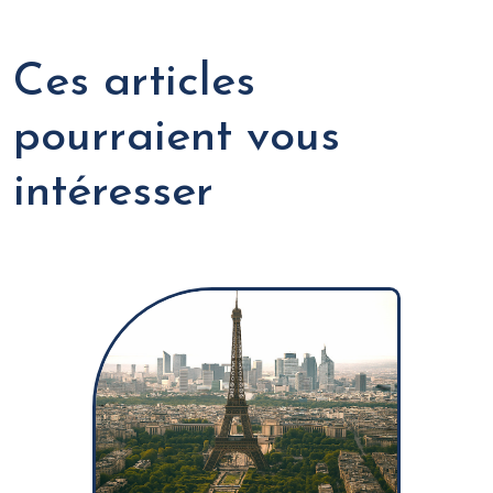
Ces articles
pourraient vous
intéresser