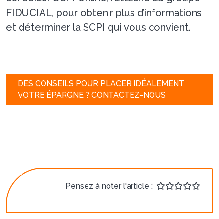
FIDUCIAL, pour obtenir plus d’informations
et déterminer la SCPI qui vous convient.
DES CONSEILS POUR PLACER IDÉALEMENT
VOTRE ÉPARGNE ? CONTACTEZ-NOUS
Pensez à noter l'article :