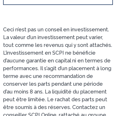
Ceci n’est pas un conseil en investissement.
La valeur d’un investissement peut varier,
tout comme les revenus qui y sont attachés.
L’investissement en SCPI ne bénéficie
d’aucune garantie en capital ni en termes de
performances. Il s’agit d’un placement à long
terme avec une recommandation de
conserver les parts pendant une période
d’au moins 8 ans. La liquidité du placement
peut être limitée. Le rachat des parts peut
être soumis à des réserves. Contactez un
conseiller SCPI Online, rattaché au groupe