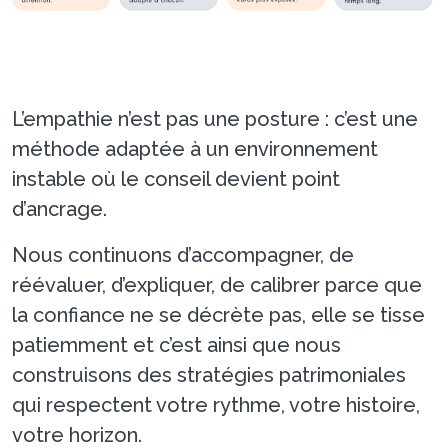
L’empathie n’est pas une posture : c’est une
méthode adaptée à un environnement
instable où le conseil devient point
d’ancrage.
Nous continuons d’accompagner, de
réévaluer, d’expliquer, de calibrer parce que
la confiance ne se décrète pas, elle se tisse
patiemment et c’est ainsi que nous
construisons des stratégies patrimoniales
qui respectent votre rythme, votre histoire,
votre horizon.