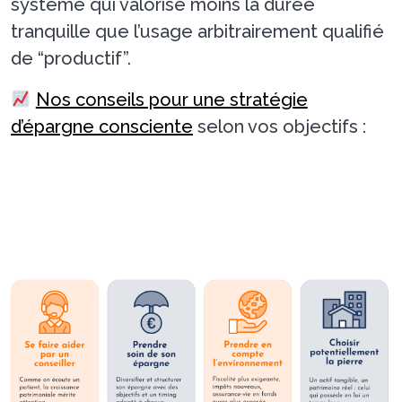
système qui valorise moins la durée
tranquille que l’usage arbitrairement qualifié
de “productif”.
Nos conseils pour une stratégie
d’épargne consciente
selon vos objectifs :