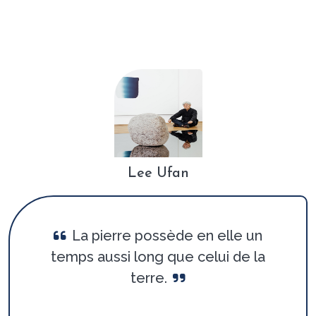
Lee Ufan
La pierre possède en elle un
temps aussi long que celui de la
terre.