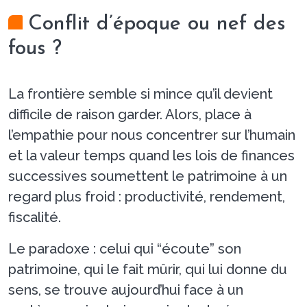
Conflit d’époque ou nef des
fous ?
La frontière semble si mince qu’il devient
difficile de raison garder. Alors, place à
l’empathie pour nous concentrer sur l’humain
et la valeur temps quand les lois de finances
successives soumettent le patrimoine à un
regard plus froid : productivité, rendement,
fiscalité.
Le paradoxe : celui qui “écoute” son
patrimoine, qui le fait mûrir, qui lui donne du
sens, se trouve aujourd’hui face à un