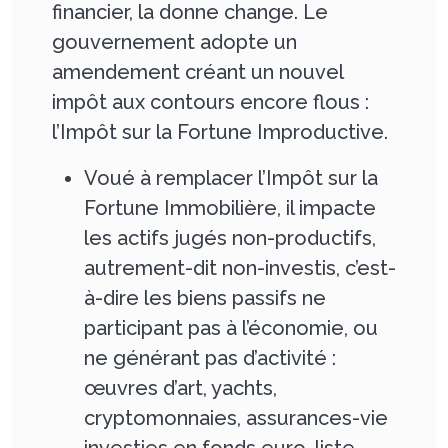
financier, la donne change. Le
gouvernement adopte un
amendement créant un nouvel
impôt aux contours encore flous :
l’Impôt sur la Fortune Improductive.
Voué à remplacer l’Impôt sur la
Fortune Immobilière, il impacte
les actifs jugés non-productifs,
autrement-dit non-investis, c’est-
à-dire les biens passifs ne
participant pas à l’économie, ou
ne générant pas d’activité :
œuvres d’art, yachts,
cryptomonnaies, assurances-vie
investies en fonds euro, liste