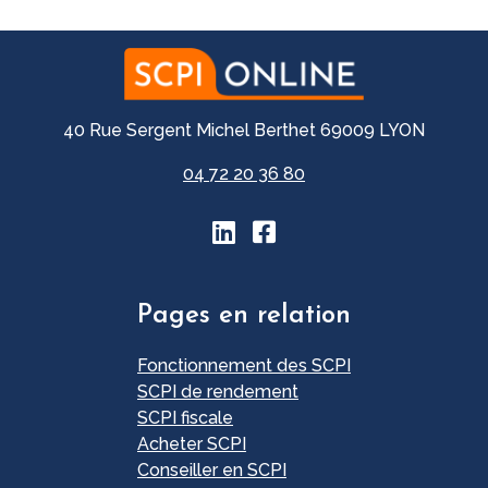
40 Rue Sergent Michel Berthet 69009 LYON
04 72 20 36 80
Pages en relation
Fonctionnement des SCPI
SCPI de rendement
SCPI fiscale
Acheter SCPI
Conseiller en SCPI