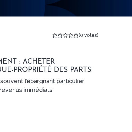
(0 votes)
ENT : ACHETER
UE-PROPRIÉTÉ DES PARTS
souvent l’épargnant particulier
 revenus immédiats.