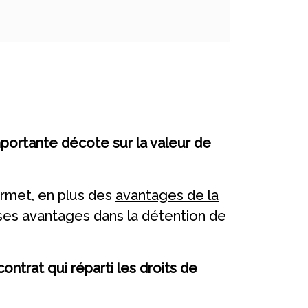
portante décote sur la valeur de
permet, en plus des
avantages de la
 ses avantages dans la détention de
 contrat qui réparti les droits de