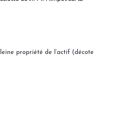
eine propriété de l’actif (décote