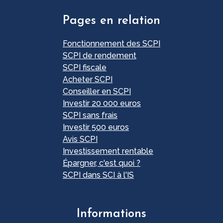
Pages en relation
Fonctionnement des SCPI
SCPI de rendement
SCPI fiscale
Acheter SCPI
Conseiller en SCPI
Investir 20 000 euros
SCPI sans frais
Investir 500 euros
Avis SCPI
Investissement rentable
Épargner, c'est quoi ?
SCPI dans SCI à l'IS
Informations