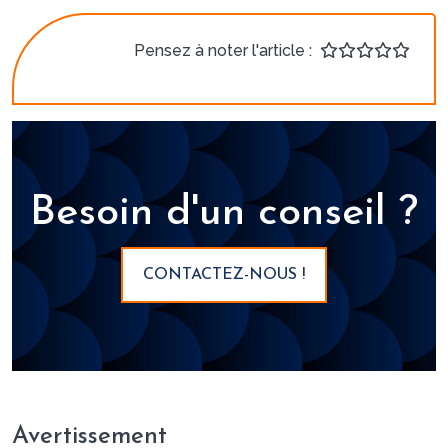
Pensez à noter l'article :
Besoin d'un conseil ?
CONTACTEZ-NOUS !
Avertissement