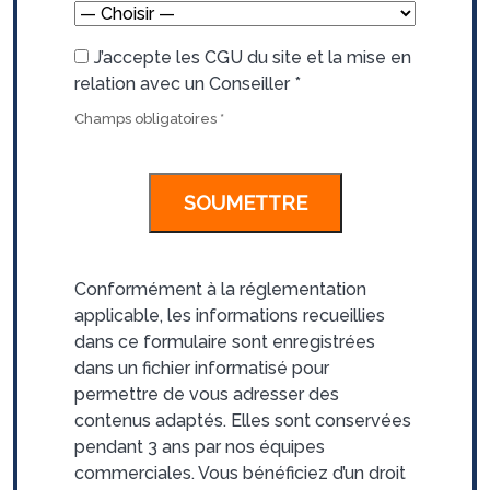
J’accepte les CGU du site et la mise en
relation avec un Conseiller
*
Champs obligatoires
*
Conformément à la réglementation
applicable, les informations recueillies
dans ce formulaire sont enregistrées
dans un fichier informatisé pour
permettre de vous adresser des
contenus adaptés. Elles sont conservées
pendant 3 ans par nos équipes
commerciales. Vous bénéficiez d’un droit