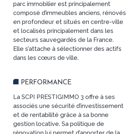
parc immobilier est principalement
composé d’immeubles anciens, rénovés
en profondeur et situés en centre-ville
et localisés principalement dans les
secteurs sauvegardés de la France.
Elle s’attache à sélectionner des actifs
dans les cœurs de ville.
PERFORMANCE
La SCPI PRESTIGIMMO 3 offre à ses
associés une sécurité d’investissement
et de rentabilité grâce à sa bonne
gestion locative. Sa politique de
rénovation lui permet d’apporter de la