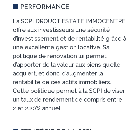
PERFORMANCE
La SCPI DROUOT ESTATE IMMOCENTRE
offre aux investisseurs une sécurité
d’investissement et de rentabilité grâce à
une excellente gestion locative. Sa
politique de rénovation lui permet
d’apporter de la valeur aux biens qu’elle
acquiert, et donc, d’augmenter la
rentabilité de ces actifs immobiliers.
Cette politique permet à la SCPI de viser
un taux de rendement de compris entre
2 et 2.20% annuel.