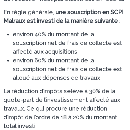
En règle générale,
une souscription en SCPI
Malraux est investi de la manière suivante
:
environ 40% du montant de la
souscription net de frais de collecte est
affecté aux acquisitions
environ 60% du montant de la
souscription net de frais de collecte est
alloué aux dépenses de travaux
La réduction d’impôts s’élève à 30% de la
quote-part de l’investissement affecté aux
travaux. Ce qui procure une réduction
d’impôt de l’ordre de 18 à 20% du montant
total investi.