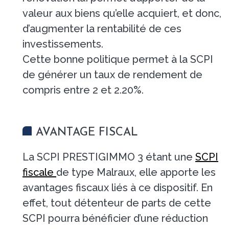
valeur aux biens qu’elle acquiert, et donc,
d’augmenter la rentabilité de ces
investissements.
Cette bonne politique permet à la SCPI
de générer un taux de rendement de
compris entre 2 et 2.20%.
AVANTAGE FISCAL
La SCPI PRESTIGIMMO 3 étant une
SCPI
fiscale
de type Malraux, elle apporte les
avantages fiscaux liés à ce dispositif. En
effet, tout détenteur de parts de cette
SCPI pourra bénéficier d’une réduction