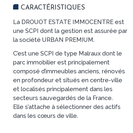
CARACTÉRISTIQUES
La DROUOT ESTATE IMMOCENTRE est
une SCPI dont la gestion est assurée par
la société URBAN PREMIUM.
C’est une SCPI de type Malraux dont le
parc immobilier est principalement
composé d’immeubles anciens, rénovés
en profondeur et situés en centre-ville
et localisés principalement dans les
secteurs sauvegardés de la France.
Elle s’attache à sélectionner des actifs
dans les cœurs de ville.