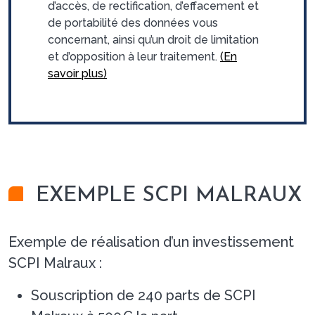
d’accès, de rectification, d’effacement et
de portabilité des données vous
concernant, ainsi qu’un droit de limitation
et d’opposition à leur traitement.
(En
savoir plus)
EXEMPLE SCPI MALRAUX
Exemple de réalisation d’un investissement
SCPI Malraux :
Souscription de 240 parts de SCPI