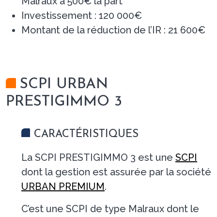
Malraux à 500€ la part
Investissement : 120 000€
Montant de la réduction de l’IR : 21 600€
SCPI URBAN
PRESTIGIMMO 3
CARACTÉRISTIQUES
La SCPI PRESTIGIMMO 3 est une
SCPI
dont la gestion est assurée par la société
URBAN PREMIUM
.
C’est une SCPI de type Malraux dont le