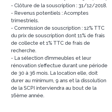
- Clôture de la souscription : 31/12/2018.
- Revenus potentiels : Acomptes
trimestriels.
- Commission de souscription : 12% TTC
du prix de souscription dont 11% de frais
de collecte et 1% TTC de frais de
recherche.
- La sélection d’immeubles et leur
rénovation s’effectue durant une période
de 30 à 36 mois. La location elle, doit
durer au minimum, 9 ans et la dissolution
de la SCPI interviendra au bout de la
16ème année.