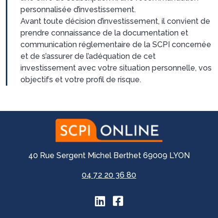
personnalisée d’investissement.
Avant toute décision d’investissement, il convient de
prendre connaissance de la documentation et
communication réglementaire de la SCPI concernée
et de s’assurer de l’adéquation de cet
investissement avec votre situation personnelle, vos
objectifs et votre profil de risque.
40 Rue Sergent Michel Berthet 69009 LYON
04 72 20 36 80