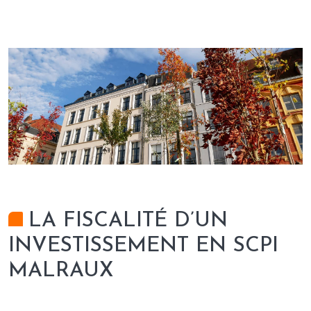
LA FISCALITÉ D’UN
INVESTISSEMENT EN SCPI
MALRAUX