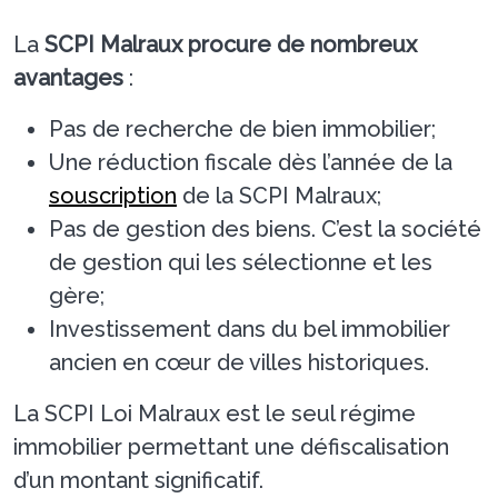
La
SCPI Malraux procure de nombreux
avantages
:
Pas de recherche de bien immobilier;
Une réduction fiscale dès l’année de la
souscription
de la SCPI Malraux;
Pas de gestion des biens. C’est la société
de gestion qui les sélectionne et les
gère;
Investissement dans du bel immobilier
ancien en cœur de villes historiques.
La SCPI Loi Malraux est le seul régime
immobilier permettant une défiscalisation
d’un montant significatif.