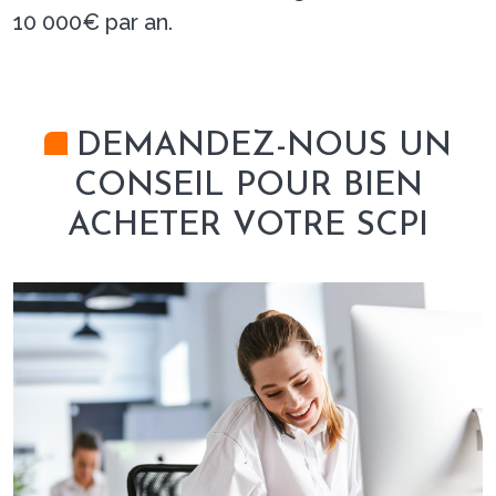
10 000€ par an.
DEMANDEZ-NOUS UN
CONSEIL POUR BIEN
ACHETER VOTRE SCPI