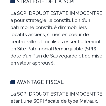
STRATÉGIE DE LA SCPI
La SCPI DROUOT ESTATE IMMOCENTRE
a pour stratégie, la constitution d’un
patrimoine constitué d’immobiliers
locatifs anciens, situés en coeur de
centre-ville et localisés essentiellement
en Site Patrimonial Remarquable (SPR)
doté d’un Plan de Sauvegarde et de mise
en valeur approuvé.
AVANTAGE FISCAL
La SCPI DROUOT ESTATE IMMOCENTRE
étant une SCPI fiscale de type Malraux,