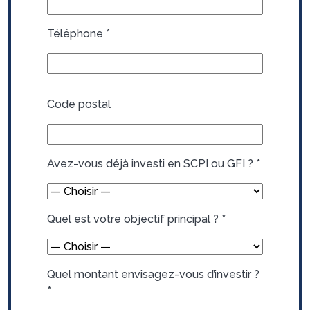
Téléphone
*
Code postal
Avez-vous déjà investi en SCPI ou GFI ?
*
Quel est votre objectif principal ?
*
Quel montant envisagez-vous d’investir ?
*