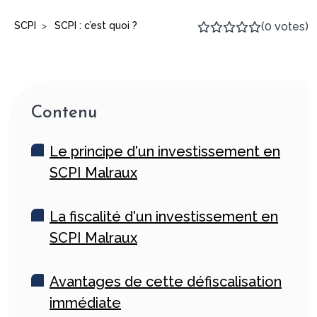
SCPI
SCPI : c’est quoi ?
(0 votes)
>
Contenu
Le principe d'un investissement en
SCPI Malraux
La fiscalité d'un investissement en
SCPI Malraux
Avantages de cette défiscalisation
immédiate