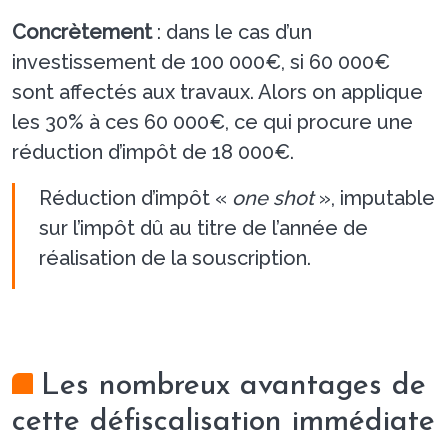
Concrètement
: dans le cas d’un
investissement de 100 000€, si 60 000€
sont affectés aux travaux. Alors on applique
les 30% à ces 60 000€, ce qui procure une
réduction d’impôt de 18 000€.
Réduction d’impôt «
one shot
», imputable
sur l’impôt dû au titre de l’année de
réalisation de la souscription.
Les nombreux avantages de
cette défiscalisation immédiate