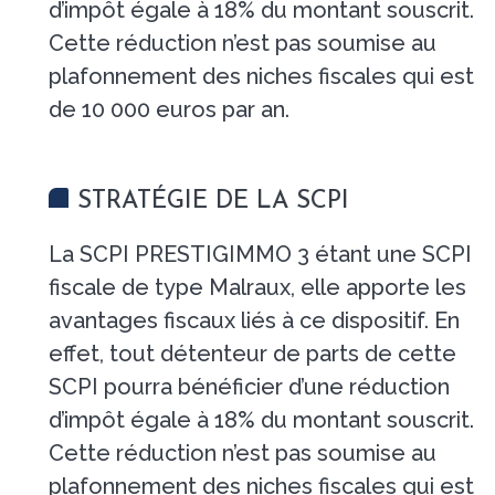
d’impôt égale à 18% du montant souscrit.
Cette réduction n’est pas soumise au
plafonnement des niches fiscales qui est
de 10 000 euros par an.
STRATÉGIE DE LA SCPI
La SCPI PRESTIGIMMO 3 étant une SCPI
fiscale de type Malraux, elle apporte les
avantages fiscaux liés à ce dispositif. En
effet, tout détenteur de parts de cette
SCPI pourra bénéficier d’une réduction
d’impôt égale à 18% du montant souscrit.
Cette réduction n’est pas soumise au
plafonnement des niches fiscales qui est