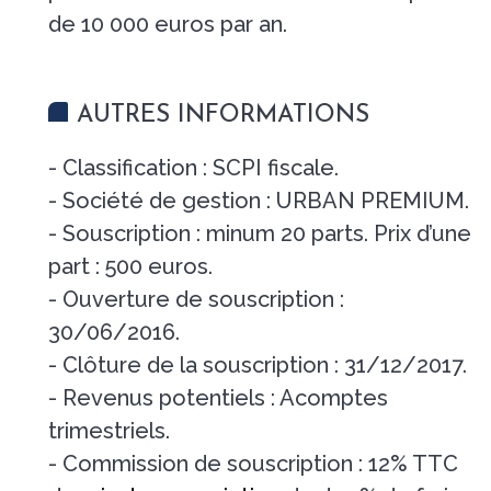
de 10 000 euros par an.
AUTRES INFORMATIONS
- Classification : SCPI fiscale.
- Société de gestion : URBAN PREMIUM.
- Souscription : minum 20 parts. Prix d’une
part : 500 euros.
- Ouverture de souscription :
30/06/2016.
- Clôture de la souscription : 31/12/2017.
- Revenus potentiels : Acomptes
trimestriels.
- Commission de souscription : 12% TTC