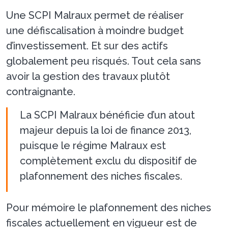
Une SCPI Malraux permet de réaliser
une défiscalisation à moindre budget
d’investissement. Et sur des actifs
globalement peu risqués. Tout cela sans
avoir la gestion des travaux plutôt
contraignante.
La SCPI Malraux bénéficie d’un atout
majeur depuis la loi de finance 2013,
puisque le régime Malraux est
complètement exclu du dispositif de
plafonnement des niches fiscales.
Pour mémoire le plafonnement des niches
fiscales actuellement en vigueur est de