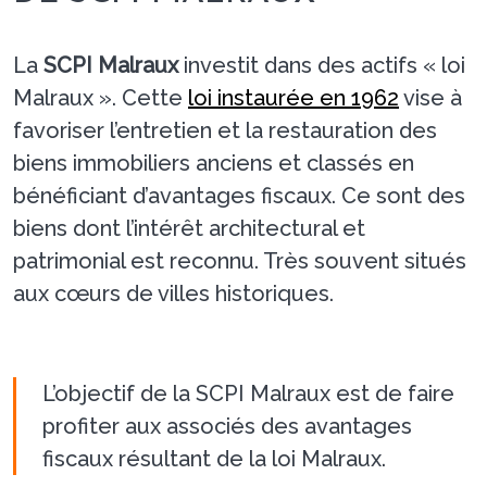
La
SCPI Malraux
investit dans des actifs « loi
Malraux ». Cette
loi instaurée en 1962
vise à
favoriser l’entretien et la restauration des
biens immobiliers anciens et classés en
bénéficiant d’avantages fiscaux. Ce sont des
biens dont l’intérêt architectural et
patrimonial est reconnu. Très souvent situés
aux cœurs de villes historiques.
L’objectif de la SCPI Malraux est de faire
profiter aux associés des avantages
fiscaux résultant de la loi Malraux.