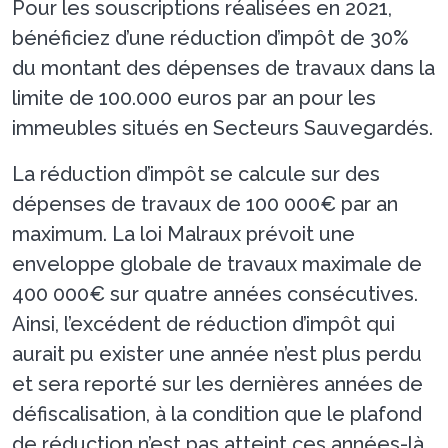
Pour les souscriptions réalisées en 2021,
bénéficiez d’une réduction d’impôt de 30%
du montant des dépenses de travaux dans la
limite de 100.000 euros par an pour les
immeubles situés en Secteurs Sauvegardés.
La réduction d’impôt se calcule sur des
dépenses de travaux de 100 000€ par an
maximum. La loi Malraux prévoit une
enveloppe globale de travaux maximale de
400 000€ sur quatre années consécutives.
Ainsi, l’excédent de réduction d’impôt qui
aurait pu exister une année n’est plus perdu
et sera reporté sur les dernières années de
défiscalisation, à la condition que le plafond
de réduction n’est pas atteint ces années-là.