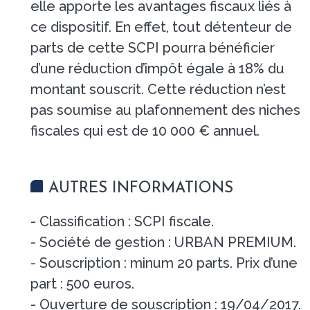
elle apporte les avantages fiscaux liés à
ce dispositif. En effet, tout détenteur de
parts de cette SCPI pourra bénéficier
d’une réduction d’impôt égale à 18% du
montant souscrit. Cette réduction n’est
pas soumise au plafonnement des niches
fiscales qui est de 10 000 € annuel.
AUTRES INFORMATIONS
- Classification : SCPI fiscale.
- Société de gestion : URBAN PREMIUM.
- Souscription : minum 20 parts. Prix d’une
part : 500 euros.
- Ouverture de souscription : 19/04/2017.