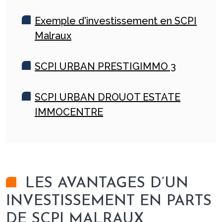
Exemple d'investissement en SCPI
Malraux
SCPI URBAN PRESTIGIMMO 3
SCPI URBAN DROUOT ESTATE
IMMOCENTRE
LES AVANTAGES D’UN
INVESTISSEMENT EN PARTS
DE SCPI MALRAUX