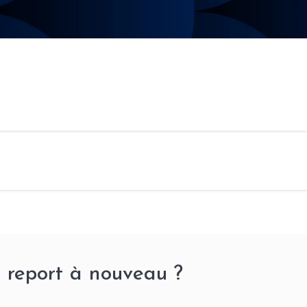
 report à nouveau ?