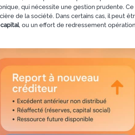
ronique, qui nécessite une gestion prudente. Ce 
ncière de la société. Dans certains cas, il peut
capital
, ou un effort de redressement opération