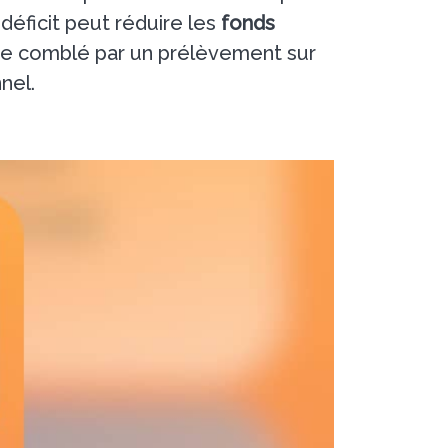
déficit peut réduire les
fonds
 être comblé par un prélèvement sur
nel.