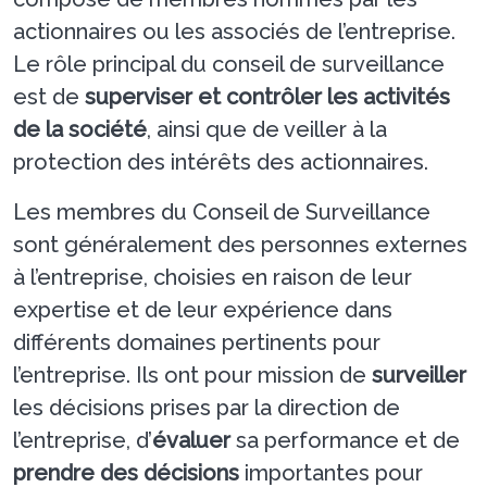
actionnaires ou les associés de l’entreprise.
Le rôle principal du conseil de surveillance
est de
superviser et contrôler les activités
de la société
, ainsi que de veiller à la
protection des intérêts des actionnaires.
Les membres du Conseil de Surveillance
sont généralement des personnes externes
à l’entreprise, choisies en raison de leur
expertise et de leur expérience dans
différents domaines pertinents pour
l’entreprise. Ils ont pour mission de
surveiller
les décisions prises par la direction de
l’entreprise, d’
évaluer
sa performance et de
prendre des décisions
importantes pour