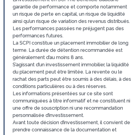
garantie de performance et comporte notamment
un risque de perte en capital, un risque de liquidité
ainsi qu’un risque de variation des revenus distribués.
Les performances passées ne préjugent pas des
performances futures.
La SCPI constitue un placement immobilier de long
terme. La durée de détention recommandée est
généralement d’au moins 8 ans.
S’agissant d’un investissement immobilier, la liquidité
du placement peut être limitée. La revente ou le
rachat des parts peut être soumis à des délais, à des
conditions particulières ou à des réserves.
Les informations présentées sur ce site sont
communiquées à titre informatif et ne constituent ni
une offre de souscription ni une recommandation
personnalisée d’investissement.
Avant toute décision d’investissement, il convient de
prendre connaissance de la documentation et