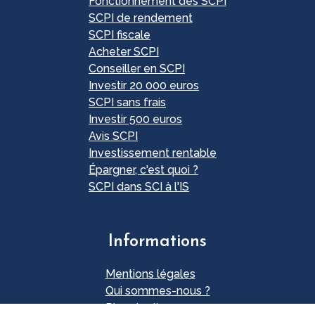
Fonctionnement des SCPI
SCPI de rendement
SCPI fiscale
Acheter SCPI
Conseiller en SCPI
Investir 20 000 euros
SCPI sans frais
Investir 500 euros
Avis SCPI
Investissement rentable
Épargner, c'est quoi ?
SCPI dans SCI à l'IS
Informations
Mentions légales
Qui sommes-nous ?
Plan du site