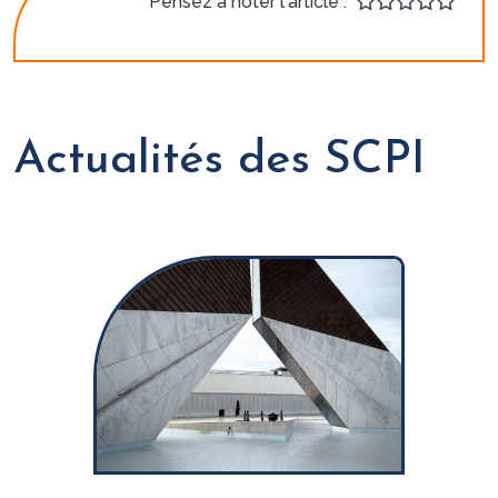
Pensez à noter l'article :
Actualités des SCPI