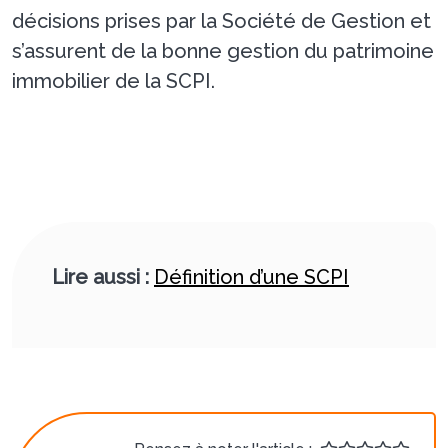
décisions prises par la Société de Gestion et
s’assurent de la bonne gestion du patrimoine
immobilier de la SCPI.
Lire aussi :
Définition d’une SCPI