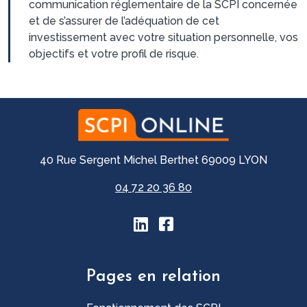
communication réglementaire de la SCPI concernée
et de s’assurer de l’adéquation de cet
investissement avec votre situation personnelle, vos
objectifs et votre profil de risque.
40 Rue Sergent Michel Berthet 69009 LYON
04 72 20 36 80
Pages en relation